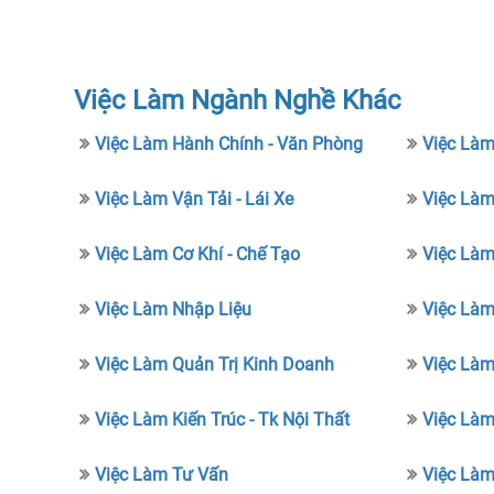
Việc Làm Ngành Nghề Khác
Việc Làm Hành Chính - Văn Phòng
Việc Làm
Việc Làm Vận Tải - Lái Xe
Việc Làm
Việc Làm Cơ Khí - Chế Tạo
Việc Là
Việc Làm Nhập Liệu
Việc Làm
Việc Làm Quản Trị Kinh Doanh
Việc Làm
Việc Làm Kiến Trúc - Tk Nội Thất
Việc Làm
Việc Làm Tư Vấn
Việc Làm