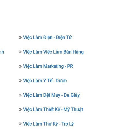
Việc Làm Điện - Điện Tử
nh
Việc Làm Việc Làm Bán Hàng
Việc Làm Marketing - PR
Việc Làm Y Tế - Dược
Việc Làm Dệt May - Da Giày
Việc Làm Thiết Kế - Mỹ Thuật
Việc Làm Thư Ký - Trợ Lý