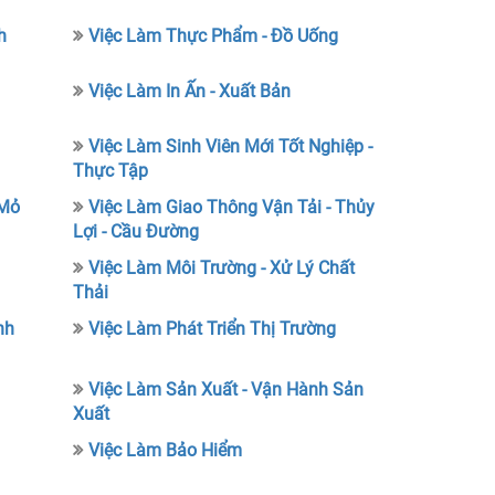
h
Việc Làm Thực Phẩm - Đồ Uống
Việc Làm In Ấn - Xuất Bản
Việc Làm Sinh Viên Mới Tốt Nghiệp -
Thực Tập
 Mỏ
Việc Làm Giao Thông Vận Tải - Thủy
Lợi - Cầu Đường
Việc Làm Môi Trường - Xử Lý Chất
Thải
nh
Việc Làm Phát Triển Thị Trường
Việc Làm Sản Xuất - Vận Hành Sản
Xuất
Việc Làm Bảo Hiểm