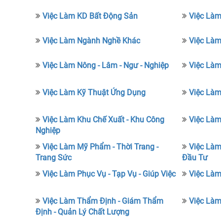
Việc Làm KD Bất Động Sản
Việc Làm
Việc Làm Ngành Nghề Khác
Việc Làm 
Việc Làm Nông - Lâm - Ngư - Nghiệp
Việc Làm
Việc Làm Kỹ Thuật Ứng Dụng
Việc Làm
Việc Làm Khu Chế Xuất - Khu Công
Việc Làm
Nghiệp
Việc Làm Mỹ Phẩm - Thời Trang -
Việc Làm
Trang Sức
Đầu Tư
Việc Làm Phục Vụ - Tạp Vụ - Giúp Việc
Việc Làm
Việc Làm Thẩm Định - Giám Thẩm
Việc Làm
Định - Quản Lý Chất Lượng