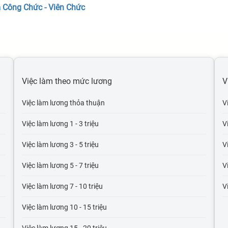
 Công Chức - Viên Chức
Việc làm theo mức lương
V
Việc làm lương thỏa thuận
V
Việc làm lương 1 - 3 triệu
V
Việc làm lương 3 - 5 triệu
V
Việc làm lương 5 - 7 triệu
V
Việc làm lương 7 - 10 triệu
V
Việc làm lương 10 - 15 triệu