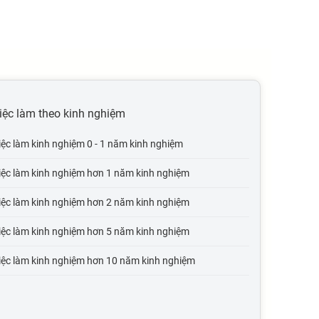
iệc làm theo kinh nghiệm
iệc làm kinh nghiệm 0 - 1 năm kinh nghiệm
iệc làm kinh nghiệm hơn 1 năm kinh nghiệm
iệc làm kinh nghiệm hơn 2 năm kinh nghiệm
iệc làm kinh nghiệm hơn 5 năm kinh nghiệm
iệc làm kinh nghiệm hơn 10 năm kinh nghiệm