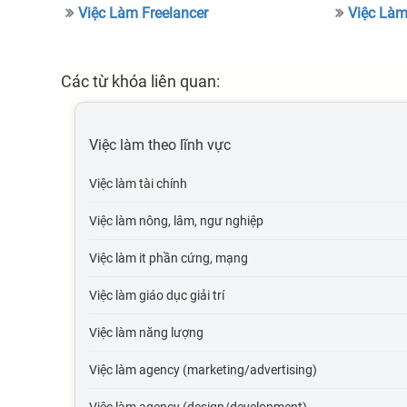
Việc Làm Freelancer
Việc Làm
Các từ khóa liên quan:
Việc làm theo lĩnh vực
Việc làm tài chính
Việc làm nông, lâm, ngư nghiệp
Việc làm it phần cứng, mạng
Việc làm giáo dục giải trí
Việc làm năng lượng
Việc làm agency (marketing/advertising)