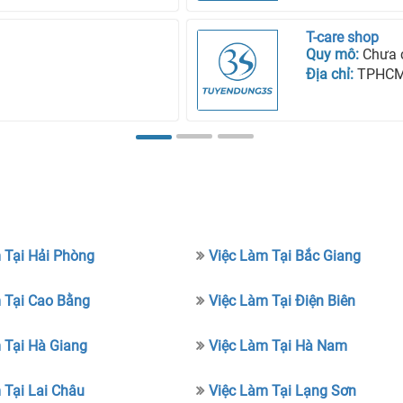
T-care shop
Quy mô:
Chưa 
Địa chỉ:
TPHC
 Tại Hải Phòng
Việc Làm Tại Bắc Giang
 Tại Cao Bằng
Việc Làm Tại Điện Biên
 Tại Hà Giang
Việc Làm Tại Hà Nam
 Tại Lai Châu
Việc Làm Tại Lạng Sơn