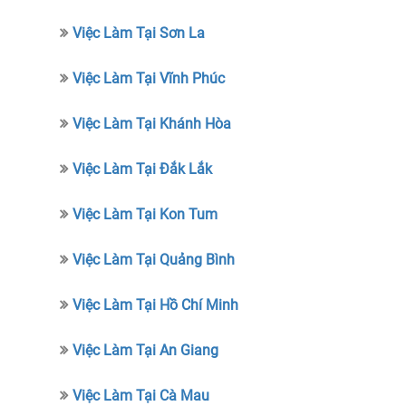
Việc Làm Tại Sơn La
Việc Làm Tại Vĩnh Phúc
Việc Làm Tại Khánh Hòa
Việc Làm Tại Đắk Lắk
Việc Làm Tại Kon Tum
Việc Làm Tại Quảng Bình
Việc Làm Tại Hồ Chí Minh
Việc Làm Tại An Giang
Việc Làm Tại Cà Mau