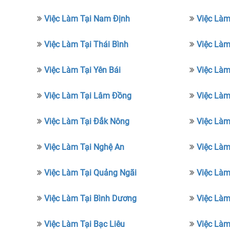
Việc Làm Tại Nam Định
Việc Làm
Việc Làm Tại Thái Bình
Việc Làm
Việc Làm Tại Yên Bái
Việc Làm
Việc Làm Tại Lâm Đồng
Việc Làm
Việc Làm Tại Đắk Nông
Việc Làm
Việc Làm Tại Nghệ An
Việc Làm
Việc Làm Tại Quảng Ngãi
Việc Làm
Việc Làm Tại Bình Dương
Việc Làm
Việc Làm Tại Bạc Liêu
Việc Làm