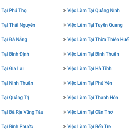
 Tại Phú Thọ
Việc Làm Tại Quảng Ninh
 Tại Thái Nguyên
Việc Làm Tại Tuyên Quang
 Tại Đà Nẵng
Việc Làm Tại Thừa Thiên Huế
 Tại Bình Định
Việc Làm Tại Bình Thuận
 Tại Gia Lai
Việc Làm Tại Hà Tĩnh
 Tại Ninh Thuận
Việc Làm Tại Phú Yên
 Tại Quảng Trị
Việc Làm Tại Thanh Hóa
 Tại Bà Rịa Vũng Tàu
Việc Làm Tại Cần Thơ
 Tại Bình Phước
Việc Làm Tại Bến Tre