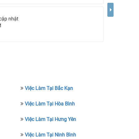
cập nhật
M
Việc Làm Tại Bắc Kạn
Việc Làm Tại Hòa Bình
Việc Làm Tại Hưng Yên
Việc Làm Tại Ninh Bình