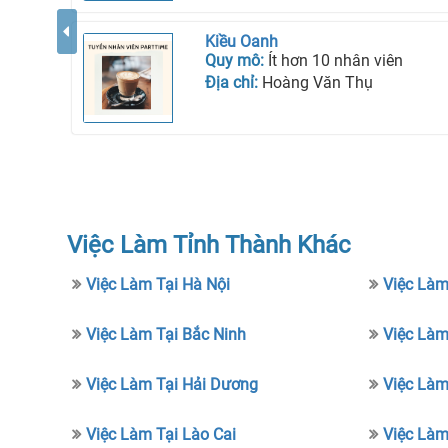
Kiều Oanh
Quy mô:
Ít hơn 10 nhân viên
Địa chỉ:
Hoàng Văn Thụ
Việc Làm Tỉnh Thành Khác
Việc Làm Tại Hà Nội
Việc Làm
Việc Làm Tại Bắc Ninh
Việc Làm
Việc Làm Tại Hải Dương
Việc Làm
Việc Làm Tại Lào Cai
Việc Làm