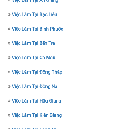
Việc Làm Tại An Giang
Việc Làm Tại Bạc Liêu
Việc Làm Tại Bình Phước
Việc Làm Tại Bến Tre
Việc Làm Tại Cà Mau
Việc Làm Tại Đồng Tháp
Việc Làm Tại Đồng Nai
Việc Làm Tại Hậu Giang
Việc Làm Tại Kiên Giang