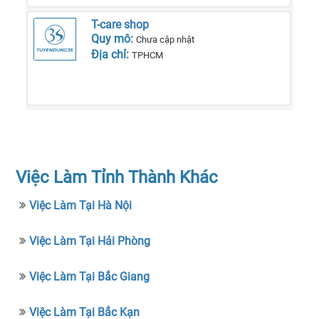
T-care shop
Quy mô:
Chưa cập nhật
Địa chỉ:
TPHCM
Việc Làm Tỉnh Thành Khác
Việc Làm Tại Hà Nội
Việc Làm Tại Hải Phòng
Việc Làm Tại Bắc Giang
Việc Làm Tại Bắc Kạn