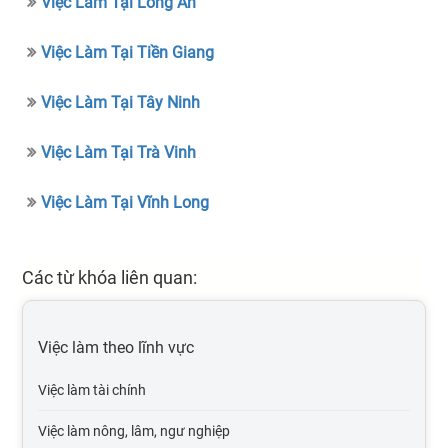
Việc Làm Tại Long An
Việc Làm Tại Tiền Giang
Việc Làm Tại Tây Ninh
Việc Làm Tại Trà Vinh
Việc Làm Tại Vĩnh Long
Các từ khóa liên quan:
Việc làm theo lĩnh vực
Việc làm tài chính
Việc làm nông, lâm, ngư nghiệp