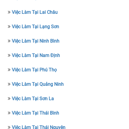
Việc Làm Tại Lai Châu
Việc Làm Tại Lạng Sơn
Việc Làm Tại Ninh Bình
Việc Làm Tại Nam Định
Việc Làm Tại Phú Thọ
Việc Làm Tại Quảng Ninh
Việc Làm Tại Sơn La
Việc Làm Tại Thái Bình
Việc Làm Tại Thái Nguyên