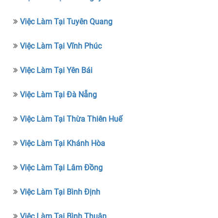
Việc Làm Tại Tuyên Quang
Việc Làm Tại Vĩnh Phúc
Việc Làm Tại Yên Bái
Việc Làm Tại Đà Nẵng
Việc Làm Tại Thừa Thiên Huế
Việc Làm Tại Khánh Hòa
Việc Làm Tại Lâm Đồng
Việc Làm Tại Bình Định
Việc Làm Tại Bình Thuận