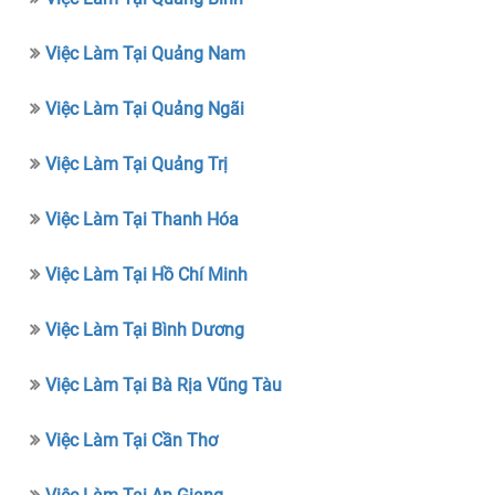
Việc Làm Tại Quảng Nam
Việc Làm Tại Quảng Ngãi
Việc Làm Tại Quảng Trị
Việc Làm Tại Thanh Hóa
Việc Làm Tại Hồ Chí Minh
Việc Làm Tại Bình Dương
Việc Làm Tại Bà Rịa Vũng Tàu
Việc Làm Tại Cần Thơ