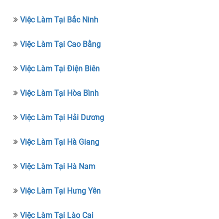
Việc Làm Tại Bắc Ninh
Việc Làm Tại Cao Bằng
Việc Làm Tại Điện Biên
Việc Làm Tại Hòa Bình
Việc Làm Tại Hải Dương
Việc Làm Tại Hà Giang
Việc Làm Tại Hà Nam
Việc Làm Tại Hưng Yên
Việc Làm Tại Lào Cai