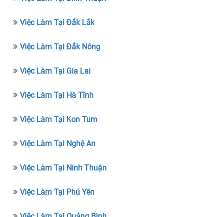
Việc Làm Tại Đắk Lắk
Việc Làm Tại Đắk Nông
Việc Làm Tại Gia Lai
Việc Làm Tại Hà Tĩnh
Việc Làm Tại Kon Tum
Việc Làm Tại Nghệ An
Việc Làm Tại Ninh Thuận
Việc Làm Tại Phú Yên
Việc Làm Tại Quảng Bình