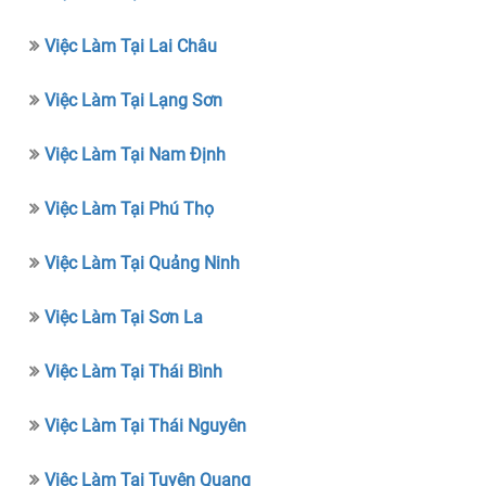
Việc Làm Tại Lai Châu
Việc Làm Tại Lạng Sơn
Việc Làm Tại Nam Định
Việc Làm Tại Phú Thọ
Việc Làm Tại Quảng Ninh
Việc Làm Tại Sơn La
Việc Làm Tại Thái Bình
Việc Làm Tại Thái Nguyên
Việc Làm Tại Tuyên Quang