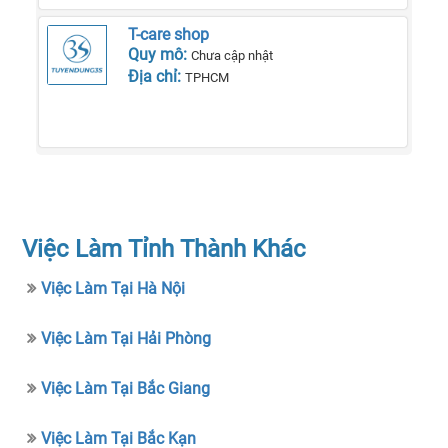
T-care shop
Quy mô:
Chưa cập nhật
Địa chỉ:
TPHCM
Việc Làm Tỉnh Thành Khác
Việc Làm Tại Hà Nội
Việc Làm Tại Hải Phòng
Việc Làm Tại Bắc Giang
Việc Làm Tại Bắc Kạn