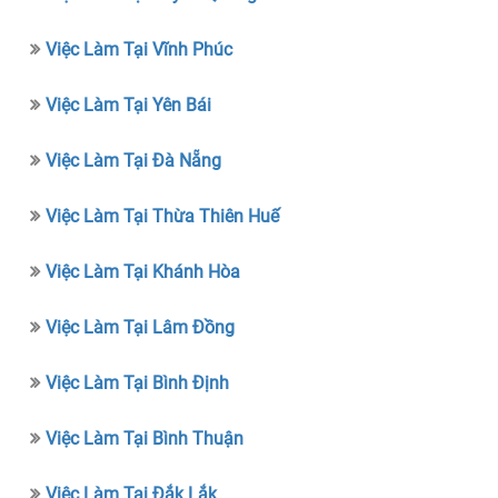
Việc Làm Tại Vĩnh Phúc
Việc Làm Tại Yên Bái
Việc Làm Tại Đà Nẵng
Việc Làm Tại Thừa Thiên Huế
Việc Làm Tại Khánh Hòa
Việc Làm Tại Lâm Đồng
Việc Làm Tại Bình Định
Việc Làm Tại Bình Thuận
Việc Làm Tại Đắk Lắk