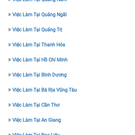
Việc Làm Tại Quảng Ngãi
Việc Làm Tại Quảng Trị
Việc Làm Tại Thanh Hóa
Việc Làm Tại Hồ Chí Minh
Việc Làm Tại Bình Dương
Việc Làm Tại Bà Rịa Vũng Tàu
Việc Làm Tại Cần Thơ
Việc Làm Tại An Giang