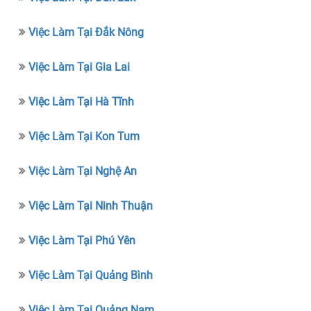
Việc Làm Tại Đắk Nông
Việc Làm Tại Gia Lai
Việc Làm Tại Hà Tĩnh
Việc Làm Tại Kon Tum
Việc Làm Tại Nghệ An
Việc Làm Tại Ninh Thuận
Việc Làm Tại Phú Yên
Việc Làm Tại Quảng Bình
Việc Làm Tại Quảng Nam