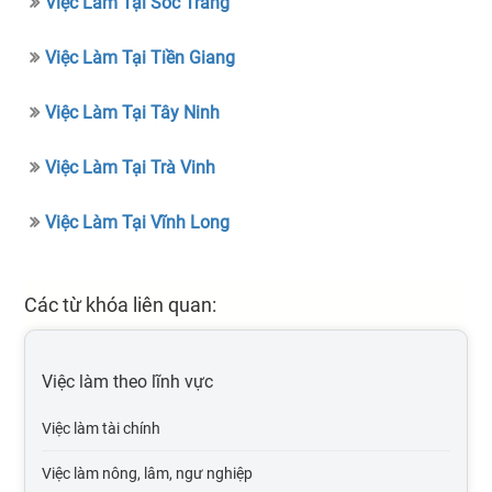
Việc Làm Tại Sóc Trăng
Việc Làm Tại Tiền Giang
Việc Làm Tại Tây Ninh
Việc Làm Tại Trà Vinh
Việc Làm Tại Vĩnh Long
Các từ khóa liên quan:
Việc làm theo lĩnh vực
Việc làm tài chính
Việc làm nông, lâm, ngư nghiệp