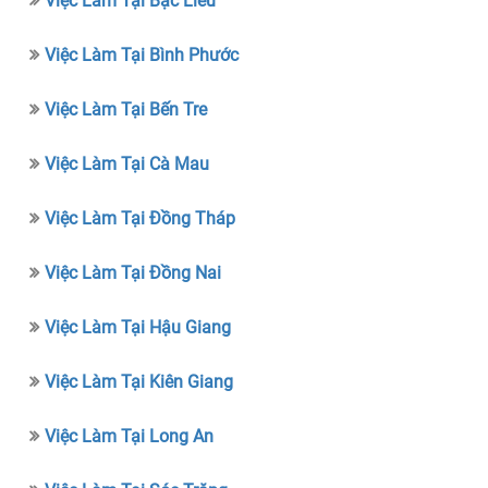
Việc Làm Tại Bạc Liêu
Việc Làm Tại Bình Phước
Việc Làm Tại Bến Tre
Việc Làm Tại Cà Mau
Việc Làm Tại Đồng Tháp
Việc Làm Tại Đồng Nai
Việc Làm Tại Hậu Giang
Việc Làm Tại Kiên Giang
Việc Làm Tại Long An