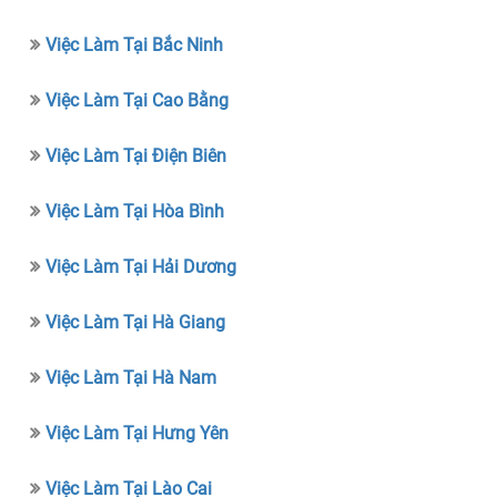
Việc Làm Tại Bắc Ninh
Việc Làm Tại Cao Bằng
Việc Làm Tại Điện Biên
Việc Làm Tại Hòa Bình
Việc Làm Tại Hải Dương
Việc Làm Tại Hà Giang
Việc Làm Tại Hà Nam
Việc Làm Tại Hưng Yên
Việc Làm Tại Lào Cai