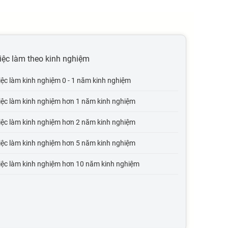
iệc làm theo kinh nghiệm
iệc làm kinh nghiệm 0 - 1 năm kinh nghiệm
iệc làm kinh nghiệm hơn 1 năm kinh nghiệm
iệc làm kinh nghiệm hơn 2 năm kinh nghiệm
iệc làm kinh nghiệm hơn 5 năm kinh nghiệm
iệc làm kinh nghiệm hơn 10 năm kinh nghiệm