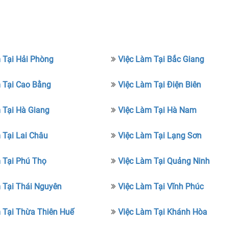
 Tại Hải Phòng
Việc Làm Tại Bắc Giang
 Tại Cao Bằng
Việc Làm Tại Điện Biên
 Tại Hà Giang
Việc Làm Tại Hà Nam
 Tại Lai Châu
Việc Làm Tại Lạng Sơn
 Tại Phú Thọ
Việc Làm Tại Quảng Ninh
 Tại Thái Nguyên
Việc Làm Tại Vĩnh Phúc
 Tại Thừa Thiên Huế
Việc Làm Tại Khánh Hòa