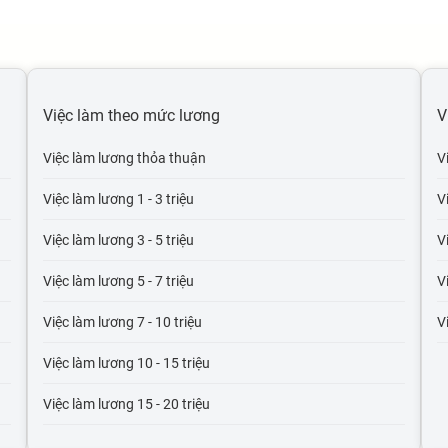
Việc làm theo mức lương
V
Việc làm lương thỏa thuận
V
Việc làm lương 1 - 3 triệu
V
Việc làm lương 3 - 5 triệu
V
Việc làm lương 5 - 7 triệu
V
Việc làm lương 7 - 10 triệu
V
Việc làm lương 10 - 15 triệu
Việc làm lương 15 - 20 triệu
Việc làm lương 20 - 30 triệu