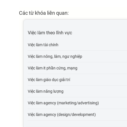
Các từ khóa liên quan:
Việc làm theo lĩnh vực
Việc làm tài chính
Việc làm nông, lâm, ngư nghiệp
Việc làm it phần cứng, mạng
Việc làm giáo dục giải trí
Việc làm năng lượng
Việc làm agency (marketing/advertising)
Việc làm agency (design/development)
Việc làm tự động hóa