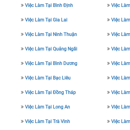
Việc Làm Tại Bình Định
Việc Làm
Việc Làm Tại Gia Lai
Việc Làm
Việc Làm Tại Ninh Thuận
Việc Làm
Việc Làm Tại Quảng Ngãi
Việc Làm
Việc Làm Tại Bình Dương
Việc Làm
Việc Làm Tại Bạc Liêu
Việc Làm
Việc Làm Tại Đồng Tháp
Việc Làm
Việc Làm Tại Long An
Việc Làm
Việc Làm Tại Trà Vinh
Việc Làm