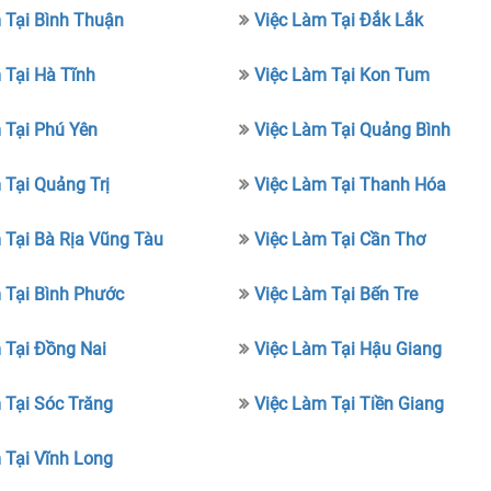
 Tại Bình Thuận
Việc Làm Tại Đắk Lắk
 Tại Hà Tĩnh
Việc Làm Tại Kon Tum
 Tại Phú Yên
Việc Làm Tại Quảng Bình
 Tại Quảng Trị
Việc Làm Tại Thanh Hóa
 Tại Bà Rịa Vũng Tàu
Việc Làm Tại Cần Thơ
 Tại Bình Phước
Việc Làm Tại Bến Tre
 Tại Đồng Nai
Việc Làm Tại Hậu Giang
 Tại Sóc Trăng
Việc Làm Tại Tiền Giang
 Tại Vĩnh Long