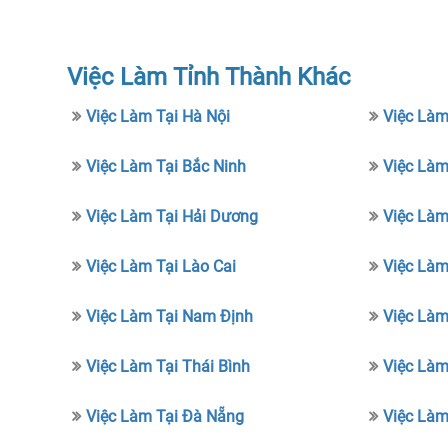
Việc Làm Tỉnh Thành Khác
Việc Làm Tại Hà Nội
Việc Làm
Việc Làm Tại Bắc Ninh
Việc Làm
Việc Làm Tại Hải Dương
Việc Làm
Việc Làm Tại Lào Cai
Việc Làm
Việc Làm Tại Nam Định
Việc Làm
Việc Làm Tại Thái Bình
Việc Làm
Việc Làm Tại Đà Nẵng
Việc Làm