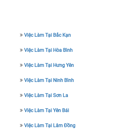
Việc Làm Tại Bắc Kạn
Việc Làm Tại Hòa Bình
Việc Làm Tại Hưng Yên
Việc Làm Tại Ninh Bình
Việc Làm Tại Sơn La
Việc Làm Tại Yên Bái
Việc Làm Tại Lâm Đồng