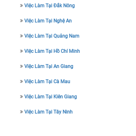
Việc Làm Tại Đắk Nông
Việc Làm Tại Nghệ An
Việc Làm Tại Quảng Nam
Việc Làm Tại Hồ Chí Minh
Việc Làm Tại An Giang
Việc Làm Tại Cà Mau
Việc Làm Tại Kiên Giang
Việc Làm Tại Tây Ninh