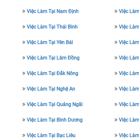
Việc Làm Tại Nam Định
Việc Làm
Việc Làm Tại Thái Bình
Việc Làm
Việc Làm Tại Yên Bái
Việc Làm
Việc Làm Tại Lâm Đồng
Việc Làm
Việc Làm Tại Đắk Nông
Việc Làm
Việc Làm Tại Nghệ An
Việc Làm
Việc Làm Tại Quảng Ngãi
Việc Làm
Việc Làm Tại Bình Dương
Việc Làm
Việc Làm Tại Bạc Liêu
Việc Làm