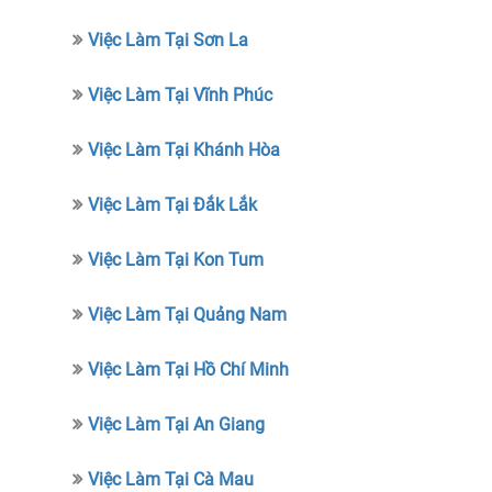
Việc Làm Tại Sơn La
Việc Làm Tại Vĩnh Phúc
Việc Làm Tại Khánh Hòa
Việc Làm Tại Đắk Lắk
Việc Làm Tại Kon Tum
Việc Làm Tại Quảng Nam
Việc Làm Tại Hồ Chí Minh
Việc Làm Tại An Giang
Việc Làm Tại Cà Mau