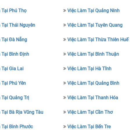
 Tại Phú Thọ
Việc Làm Tại Quảng Ninh
 Tại Thái Nguyên
Việc Làm Tại Tuyên Quang
 Tại Đà Nẵng
Việc Làm Tại Thừa Thiên Huế
 Tại Bình Định
Việc Làm Tại Bình Thuận
 Tại Gia Lai
Việc Làm Tại Hà Tĩnh
 Tại Phú Yên
Việc Làm Tại Quảng Bình
 Tại Quảng Trị
Việc Làm Tại Thanh Hóa
 Tại Bà Rịa Vũng Tàu
Việc Làm Tại Cần Thơ
 Tại Bình Phước
Việc Làm Tại Bến Tre