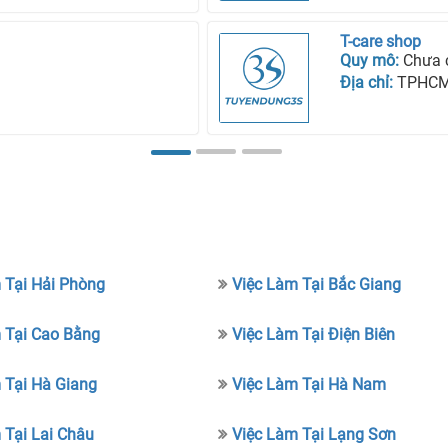
T-care shop
Quy mô:
Chưa 
Địa chỉ:
TPHC
 Tại Hải Phòng
Việc Làm Tại Bắc Giang
 Tại Cao Bằng
Việc Làm Tại Điện Biên
 Tại Hà Giang
Việc Làm Tại Hà Nam
 Tại Lai Châu
Việc Làm Tại Lạng Sơn