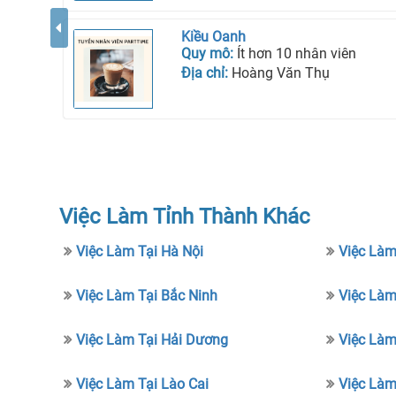
Kiều Oanh
Quy mô:
Ít hơn 10 nhân viên
Địa chỉ:
Hoàng Văn Thụ
Việc Làm Tỉnh Thành Khác
Việc Làm Tại Hà Nội
Việc Làm
Việc Làm Tại Bắc Ninh
Việc Làm
Việc Làm Tại Hải Dương
Việc Làm
Việc Làm Tại Lào Cai
Việc Làm