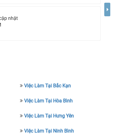
cập nhật
M
Việc Làm Tại Bắc Kạn
Việc Làm Tại Hòa Bình
Việc Làm Tại Hưng Yên
Việc Làm Tại Ninh Bình