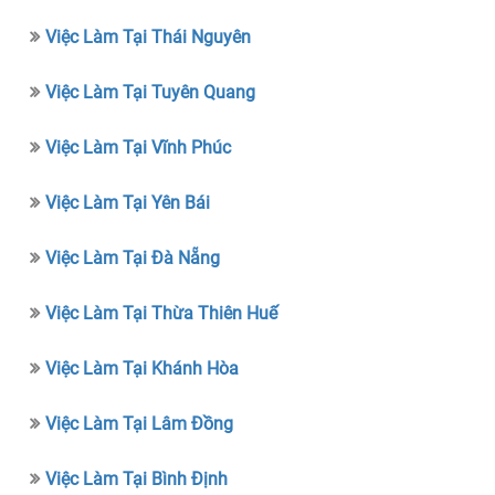
Việc Làm Tại Thái Nguyên
Việc Làm Tại Tuyên Quang
Việc Làm Tại Vĩnh Phúc
Việc Làm Tại Yên Bái
Việc Làm Tại Đà Nẵng
Việc Làm Tại Thừa Thiên Huế
Việc Làm Tại Khánh Hòa
Việc Làm Tại Lâm Đồng
Việc Làm Tại Bình Định