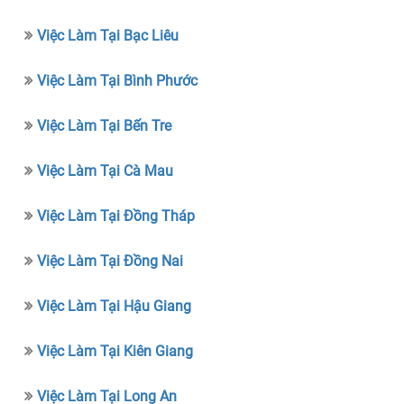
Việc Làm Tại Bạc Liêu
Việc Làm Tại Bình Phước
Việc Làm Tại Bến Tre
Việc Làm Tại Cà Mau
Việc Làm Tại Đồng Tháp
Việc Làm Tại Đồng Nai
Việc Làm Tại Hậu Giang
Việc Làm Tại Kiên Giang
Việc Làm Tại Long An