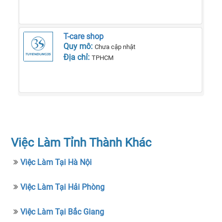
T-care shop
Quy mô:
Chưa cập nhật
Địa chỉ:
TPHCM
Việc Làm Tỉnh Thành Khác
Việc Làm Tại Hà Nội
Việc Làm Tại Hải Phòng
Việc Làm Tại Bắc Giang