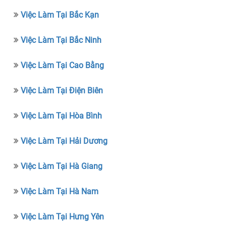
Việc Làm Tại Bắc Kạn
Việc Làm Tại Bắc Ninh
Việc Làm Tại Cao Bằng
Việc Làm Tại Điện Biên
Việc Làm Tại Hòa Bình
Việc Làm Tại Hải Dương
Việc Làm Tại Hà Giang
Việc Làm Tại Hà Nam
Việc Làm Tại Hưng Yên