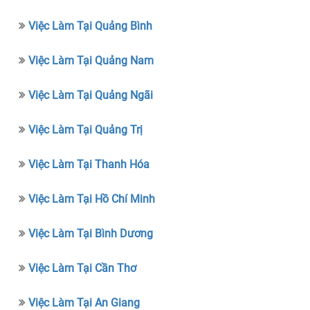
Việc Làm Tại Quảng Bình
Việc Làm Tại Quảng Nam
Việc Làm Tại Quảng Ngãi
Việc Làm Tại Quảng Trị
Việc Làm Tại Thanh Hóa
Việc Làm Tại Hồ Chí Minh
Việc Làm Tại Bình Dương
Việc Làm Tại Cần Thơ
Việc Làm Tại An Giang