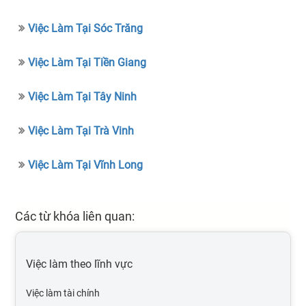
Việc Làm Tại Sóc Trăng
Việc Làm Tại Tiền Giang
Việc Làm Tại Tây Ninh
Việc Làm Tại Trà Vinh
Việc Làm Tại Vĩnh Long
Các từ khóa liên quan:
Việc làm theo lĩnh vực
Việc làm tài chính