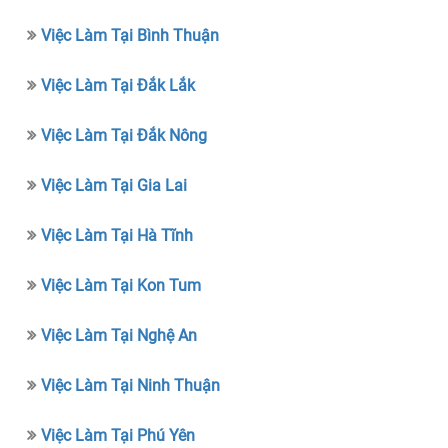
Việc Làm Tại Bình Thuận
Việc Làm Tại Đắk Lắk
Việc Làm Tại Đắk Nông
Việc Làm Tại Gia Lai
Việc Làm Tại Hà Tĩnh
Việc Làm Tại Kon Tum
Việc Làm Tại Nghệ An
Việc Làm Tại Ninh Thuận
Việc Làm Tại Phú Yên