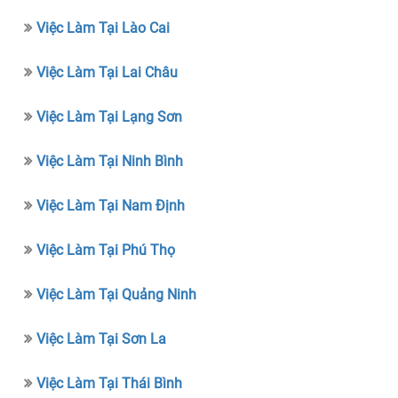
Việc Làm Tại Lào Cai
Việc Làm Tại Lai Châu
Việc Làm Tại Lạng Sơn
Việc Làm Tại Ninh Bình
Việc Làm Tại Nam Định
Việc Làm Tại Phú Thọ
Việc Làm Tại Quảng Ninh
Việc Làm Tại Sơn La
Việc Làm Tại Thái Bình