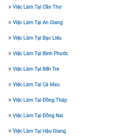
Việc Làm Tại Cần Thơ
Việc Làm Tại An Giang
Việc Làm Tại Bạc Liêu
Việc Làm Tại Bình Phước
Việc Làm Tại Bến Tre
Việc Làm Tại Cà Mau
Việc Làm Tại Đồng Tháp
Việc Làm Tại Đồng Nai
Việc Làm Tại Hậu Giang