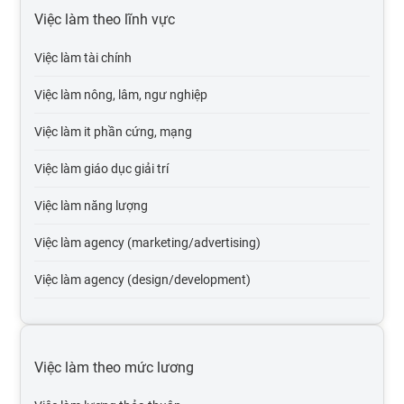
Việc làm theo lĩnh vực
Việc làm tài chính
Việc làm nông, lâm, ngư nghiệp
Việc làm it phần cứng, mạng
Việc làm giáo dục giải trí
Việc làm năng lượng
Việc làm agency (marketing/advertising)
Việc làm agency (design/development)
Việc làm tự động hóa
Việc làm du lịch
Việc làm theo mức lương
Việc làm cơ quan nhà nước