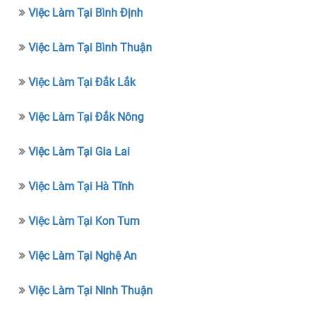
Việc Làm Tại Bình Định
Việc Làm Tại Bình Thuận
Việc Làm Tại Đắk Lắk
Việc Làm Tại Đắk Nông
Việc Làm Tại Gia Lai
Việc Làm Tại Hà Tĩnh
Việc Làm Tại Kon Tum
Việc Làm Tại Nghệ An
Việc Làm Tại Ninh Thuận