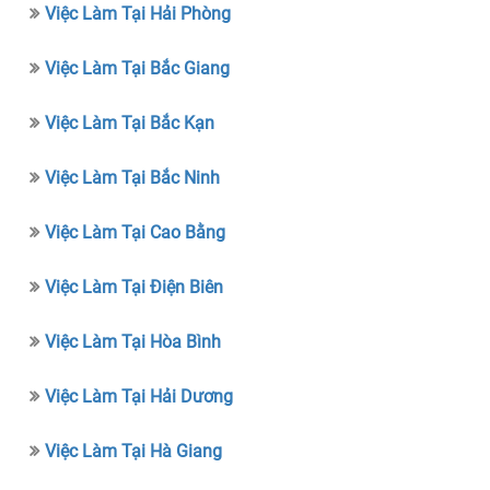
Việc Làm Tại Hải Phòng
Việc Làm Tại Bắc Giang
Việc Làm Tại Bắc Kạn
Việc Làm Tại Bắc Ninh
Việc Làm Tại Cao Bằng
Việc Làm Tại Điện Biên
Việc Làm Tại Hòa Bình
Việc Làm Tại Hải Dương
Việc Làm Tại Hà Giang