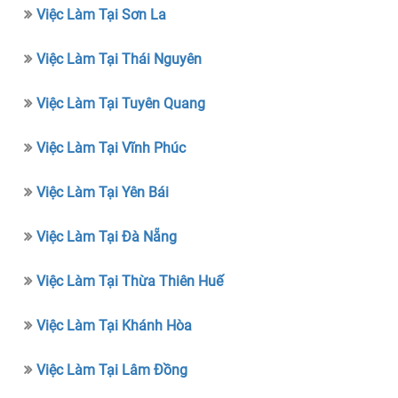
Việc Làm Tại Sơn La
Việc Làm Tại Thái Nguyên
Việc Làm Tại Tuyên Quang
Việc Làm Tại Vĩnh Phúc
Việc Làm Tại Yên Bái
Việc Làm Tại Đà Nẵng
Việc Làm Tại Thừa Thiên Huế
Việc Làm Tại Khánh Hòa
Việc Làm Tại Lâm Đồng