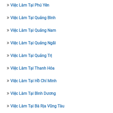
Việc Làm Tại Phú Yên
Việc Làm Tại Quảng Bình
Việc Làm Tại Quảng Nam
Việc Làm Tại Quảng Ngãi
Việc Làm Tại Quảng Trị
Việc Làm Tại Thanh Hóa
Việc Làm Tại Hồ Chí Minh
Việc Làm Tại Bình Dương
Việc Làm Tại Bà Rịa Vũng Tàu