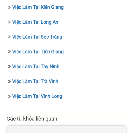
Việc Làm Tại Kiên Giang
Việc Làm Tại Long An
Việc Làm Tại Sóc Trăng
Việc Làm Tại Tiền Giang
Việc Làm Tại Tây Ninh
Việc Làm Tại Trà Vinh
Việc Làm Tại Vĩnh Long
Các từ khóa liên quan: