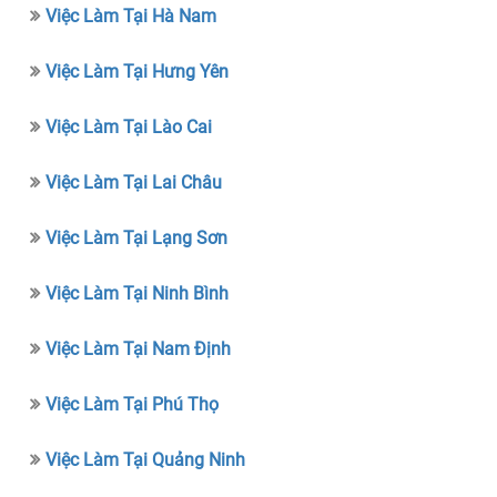
Việc Làm Tại Hà Nam
Việc Làm Tại Hưng Yên
Việc Làm Tại Lào Cai
Việc Làm Tại Lai Châu
Việc Làm Tại Lạng Sơn
Việc Làm Tại Ninh Bình
Việc Làm Tại Nam Định
Việc Làm Tại Phú Thọ
Việc Làm Tại Quảng Ninh