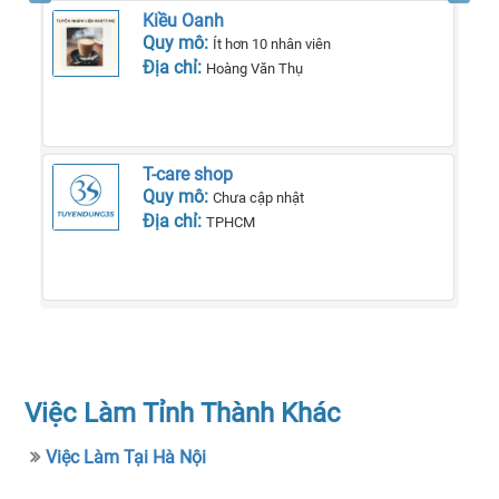
Kiều Oanh
Quy mô:
Ít hơn 10 nhân viên
Địa chỉ:
Hoàng Văn Thụ
T-care shop
Quy mô:
Chưa cập nhật
Địa chỉ:
TPHCM
Việc Làm Tỉnh Thành Khác
Việc Làm Tại Hà Nội