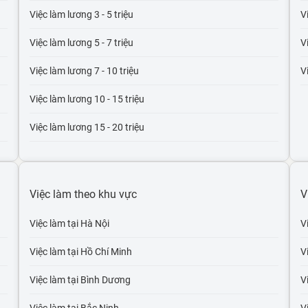
Việc làm lương 3 - 5 triệu
V
Việc làm lương 5 - 7 triệu
V
Việc làm lương 7 - 10 triệu
V
Việc làm lương 10 - 15 triệu
Việc làm lương 15 - 20 triệu
Việc làm lương 20 - 30 triệu
Việc làm lương trên 30 triệu
Việc làm theo khu vực
V
Việc làm lương trên 50 triệu
Việc làm tại Hà Nội
V
Việc làm lương trên 100 triệu
Việc làm tại Hồ Chí Minh
V
Việc làm tại Bình Dương
V