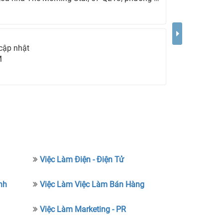
cập nhật
M
Việc Làm Điện - Điện Tử
nh
Việc Làm Việc Làm Bán Hàng
Việc Làm Marketing - PR