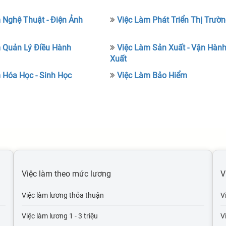
 Nghệ Thuật - Điện Ảnh
Việc Làm Phát Triển Thị Trườ
 Quản Lý Điều Hành
Việc Làm Sản Xuất - Vận Hàn
Xuất
 Hóa Học - Sinh Học
Việc Làm Bảo Hiểm
Việc làm theo mức lương
V
Việc làm lương thỏa thuận
V
Việc làm lương 1 - 3 triệu
V