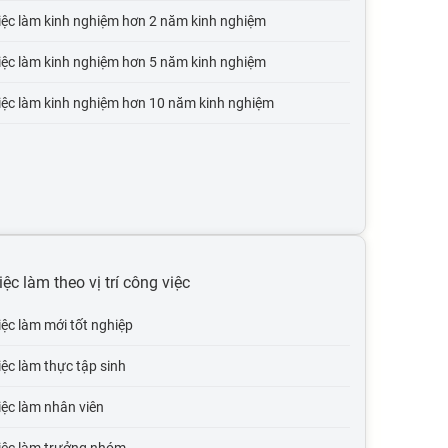
iệc làm kinh nghiệm hơn 2 năm kinh nghiệm
iệc làm kinh nghiệm hơn 5 năm kinh nghiệm
iệc làm kinh nghiệm hơn 10 năm kinh nghiệm
iệc làm theo vị trí công việc
iệc làm mới tốt nghiệp
iệc làm thực tập sinh
iệc làm nhân viên