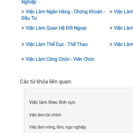
Nghiệp
Việc Làm Ngân Hàng - Chứng Khoán -
Việc Làm
Đầu Tư
Việc Làm Quan Hệ Đối Ngoại
Việc Làm
Việc Làm Thể Dục - Thể Thao
Việc Làm
Việc Làm Công Chức - Viên Chức
Các từ khóa liên quan:
Việc làm theo lĩnh vực
Việc làm tài chính
Việc làm nông, lâm, ngư nghiệp