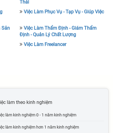
Thải
ng
Việc Làm Phục Vụ - Tạp Vụ - Giúp Việc
h Sản
Việc Làm Thẩm Định - Giám Thẩm
Định - Quản Lý Chất Lượng
Việc Làm Freelancer
iệc làm theo kinh nghiệm
iệc làm kinh nghiệm 0 - 1 năm kinh nghiệm
iệc làm kinh nghiệm hơn 1 năm kinh nghiệm