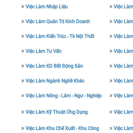
Việc Làm Nhập Liệu
Việc Làm
Việc Làm Quản Trị Kinh Doanh
Việc Làm
Việc Làm Kiến Trúc - Tk Nội Thất
Việc Làm
Việc Làm Tư Vấn
Việc Làm
Việc Làm KD Bất Động Sản
Việc Làm
Việc Làm Ngành Nghề Khác
Việc Làm 
Việc Làm Nông - Lâm - Ngư - Nghiệp
Việc Làm
Việc Làm Kỹ Thuật Ứng Dụng
Việc Làm
Việc Làm Khu Chế Xuất - Khu Công
Việc Làm