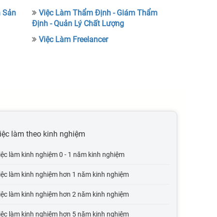
h Sản
Việc Làm Thẩm Định - Giám Thẩm
Định - Quản Lý Chất Lượng
Việc Làm Freelancer
iệc làm theo kinh nghiệm
iệc làm kinh nghiệm 0 - 1 năm kinh nghiệm
iệc làm kinh nghiệm hơn 1 năm kinh nghiệm
iệc làm kinh nghiệm hơn 2 năm kinh nghiệm
iệc làm kinh nghiệm hơn 5 năm kinh nghiệm