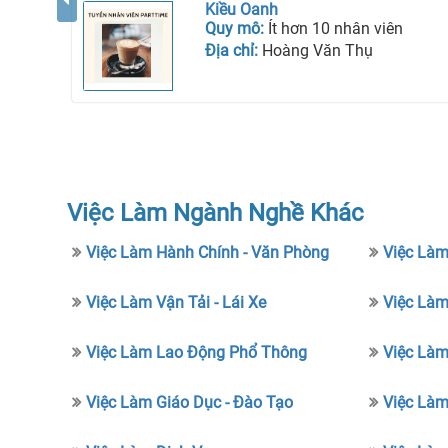
Kiều Oanh
Quy mô:
Ít hơn 10 nhân viên
Địa chỉ:
Hoàng Văn Thụ
Việc Làm Ngành Nghề Khác
Việc Làm Hành Chính - Văn Phòng
Việc Làm
Việc Làm Vận Tải - Lái Xe
Việc Làm
Việc Làm Lao Động Phổ Thông
Việc Là
Việc Làm Giáo Dục - Đào Tạo
Việc Làm