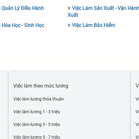
 Quản Lý Điều Hành
Việc Làm Sản Xuất - Vận Hàn
Xuất
 Hóa Học - Sinh Học
Việc Làm Bảo Hiểm
Việc làm theo mức lương
V
Việc làm lương thỏa thuận
V
Việc làm lương 1 - 3 triệu
V
Việc làm lương 3 - 5 triệu
V
Việc làm lương 5 - 7 triệu
V