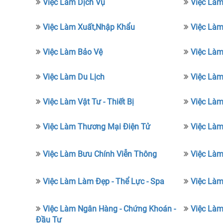
Việc Làm Dịch Vụ
Việc Làm
Việc Làm Xuất,nhập Khẩu
Việc Là
Việc Làm Bảo Vệ
Việc Làm
Việc Làm Du Lịch
Việc Làm
Việc Làm Vật Tư - Thiết Bị
Việc Làm
Việc Làm Thương Mại Điện Tử
Việc Làm
Việc Làm Bưu Chính Viễn Thông
Việc Làm
Việc Làm Làm Đẹp - Thể Lực - Spa
Việc Làm
Việc Làm Ngân Hàng - Chứng Khoán -
Việc Làm
Đầu Tư