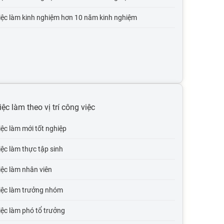
iệc làm kinh nghiệm hơn 10 năm kinh nghiệm
iệc làm theo vị trí công việc
iệc làm mới tốt nghiệp
iệc làm thực tập sinh
iệc làm nhân viên
iệc làm trưởng nhóm
ệc làm phó tổ trưởng