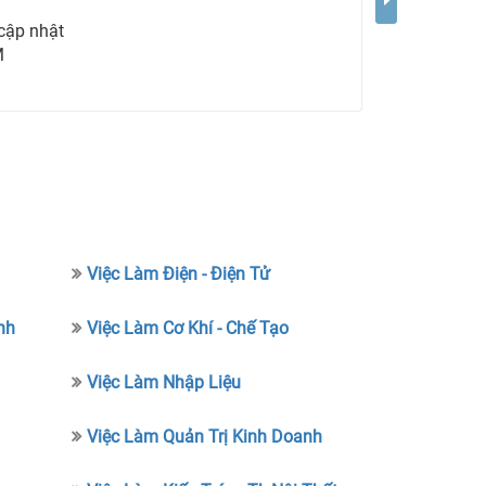
cập nhật
M
Việc Làm Điện - Điện Tử
nh
Việc Làm Cơ Khí - Chế Tạo
Việc Làm Nhập Liệu
Việc Làm Quản Trị Kinh Doanh