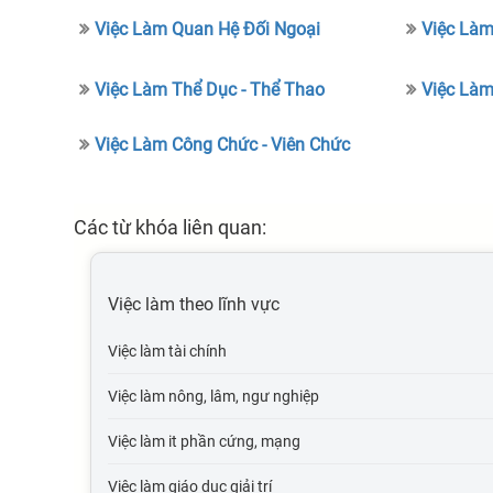
Việc Làm Quan Hệ Đối Ngoại
Việc Làm
Việc Làm Thể Dục - Thể Thao
Việc Làm
Việc Làm Công Chức - Viên Chức
Các từ khóa liên quan:
Việc làm theo lĩnh vực
Việc làm tài chính
Việc làm nông, lâm, ngư nghiệp
Việc làm it phần cứng, mạng
Việc làm giáo dục giải trí