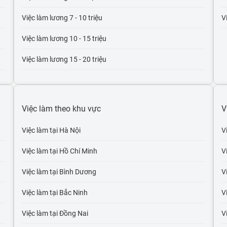
Việc làm lương 7 - 10 triệu
V
Việc làm lương 10 - 15 triệu
Việc làm lương 15 - 20 triệu
Việc làm lương 20 - 30 triệu
Việc làm lương trên 30 triệu
Việc làm theo khu vực
V
Việc làm lương trên 50 triệu
Việc làm tại Hà Nội
V
Việc làm lương trên 100 triệu
Việc làm tại Hồ Chí Minh
V
Việc làm tại Bình Dương
V
Việc làm tại Bắc Ninh
V
Việc làm tại Đồng Nai
Vi