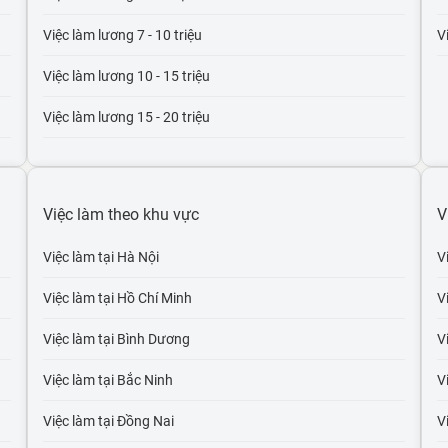
Việc làm lương 7 - 10 triệu
V
Việc làm lương 10 - 15 triệu
Việc làm lương 15 - 20 triệu
Việc làm lương 20 - 30 triệu
Việc làm lương trên 30 triệu
Việc làm theo khu vực
V
Việc làm lương trên 50 triệu
Việc làm tại Hà Nội
V
Việc làm lương trên 100 triệu
Việc làm tại Hồ Chí Minh
V
Việc làm tại Bình Dương
V
Việc làm tại Bắc Ninh
V
Việc làm tại Đồng Nai
Vi