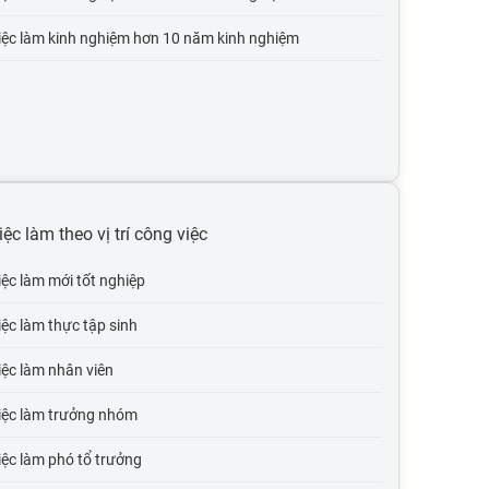
iệc làm kinh nghiệm hơn 10 năm kinh nghiệm
iệc làm theo vị trí công việc
iệc làm mới tốt nghiệp
iệc làm thực tập sinh
iệc làm nhân viên
iệc làm trưởng nhóm
ệc làm phó tổ trưởng