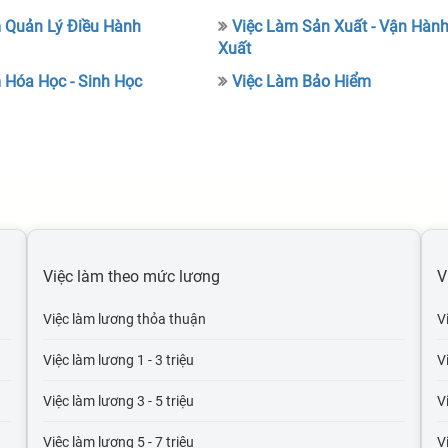
 Quản Lý Điều Hành
Việc Làm Sản Xuất - Vận Hàn
Xuất
 Hóa Học - Sinh Học
Việc Làm Bảo Hiểm
Việc làm theo mức lương
V
Việc làm lương thỏa thuận
V
Việc làm lương 1 - 3 triệu
V
Việc làm lương 3 - 5 triệu
V
Việc làm lương 5 - 7 triệu
V