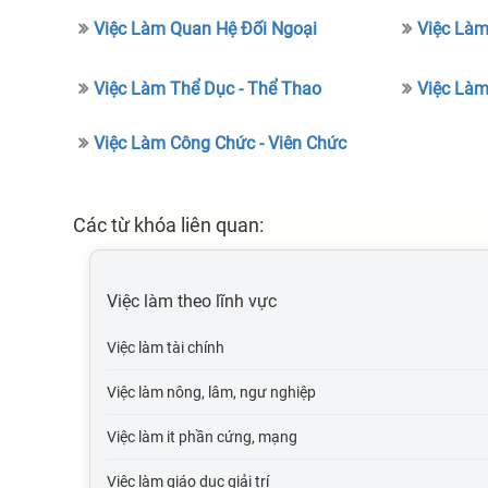
Việc Làm Quan Hệ Đối Ngoại
Việc Làm
Việc Làm Thể Dục - Thể Thao
Việc Làm
Việc Làm Công Chức - Viên Chức
Các từ khóa liên quan:
Việc làm theo lĩnh vực
Việc làm tài chính
Việc làm nông, lâm, ngư nghiệp
Việc làm it phần cứng, mạng
Việc làm giáo dục giải trí