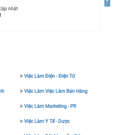
cập nhật
M
Việc Làm Điện - Điện Tử
nh
Việc Làm Việc Làm Bán Hàng
Việc Làm Marketing - PR
Việc Làm Y Tế - Dược