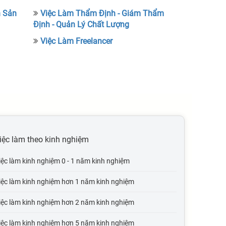
h Sản
Việc Làm Thẩm Định - Giám Thẩm
Định - Quản Lý Chất Lượng
Việc Làm Freelancer
iệc làm theo kinh nghiệm
iệc làm kinh nghiệm 0 - 1 năm kinh nghiệm
iệc làm kinh nghiệm hơn 1 năm kinh nghiệm
iệc làm kinh nghiệm hơn 2 năm kinh nghiệm
iệc làm kinh nghiệm hơn 5 năm kinh nghiệm