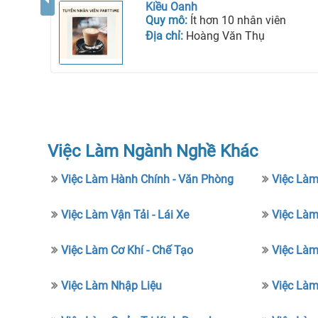
Kiều Oanh
Quy mô:
Ít hơn 10 nhân viên
Địa chỉ:
Hoàng Văn Thụ
Việc Làm Ngành Nghề Khác
Việc Làm Hành Chính - Văn Phòng
Việc Làm
Việc Làm Vận Tải - Lái Xe
Việc Làm
Việc Làm Cơ Khí - Chế Tạo
Việc Là
Việc Làm Nhập Liệu
Việc Làm