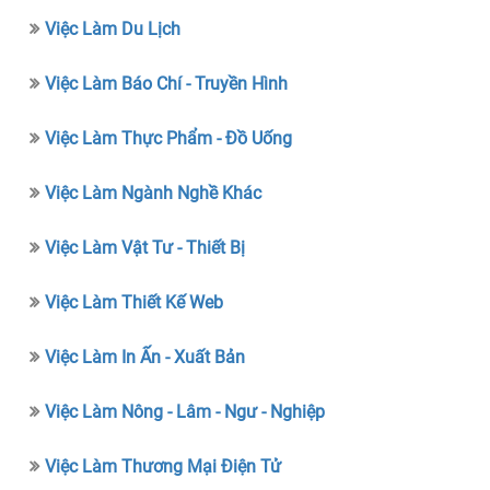
Việc Làm Du Lịch
Việc Làm Báo Chí - Truyền Hình
Việc Làm Thực Phẩm - Đồ Uống
Việc Làm Ngành Nghề Khác
Việc Làm Vật Tư - Thiết Bị
Việc Làm Thiết Kế Web
Việc Làm In Ấn - Xuất Bản
Việc Làm Nông - Lâm - Ngư - Nghiệp
Việc Làm Thương Mại Điện Tử