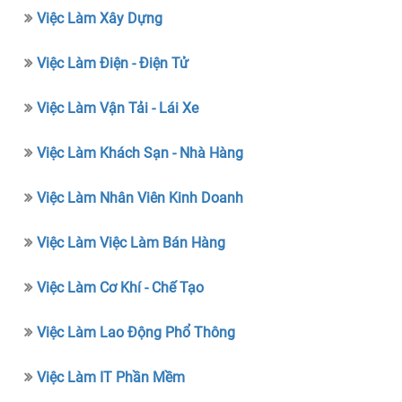
Việc Làm Xây Dựng
Việc Làm Điện - Điện Tử
Việc Làm Vận Tải - Lái Xe
Việc Làm Khách Sạn - Nhà Hàng
Việc Làm Nhân Viên Kinh Doanh
Việc Làm Việc Làm Bán Hàng
Việc Làm Cơ Khí - Chế Tạo
Việc Làm Lao Động Phổ Thông
Việc Làm IT Phần Mềm