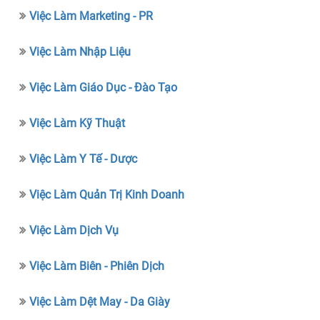
Việc Làm Marketing - PR
Việc Làm Nhập Liệu
Việc Làm Giáo Dục - Đào Tạo
Việc Làm Kỹ Thuật
Việc Làm Y Tế - Dược
Việc Làm Quản Trị Kinh Doanh
Việc Làm Dịch Vụ
Việc Làm Biên - Phiên Dịch
Việc Làm Dệt May - Da Giày