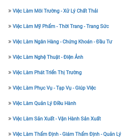
Việc Làm Môi Trường - Xử Lý Chất Thải
Việc Làm Mỹ Phẩm - Thời Trang - Trang Sức
Việc Làm Ngân Hàng - Chứng Khoán - Đầu Tư
Việc Làm Nghệ Thuật - Điện Ảnh
Việc Làm Phát Triển Thị Trường
Việc Làm Phục Vụ - Tạp Vụ - Giúp Việc
Việc Làm Quản Lý Điều Hành
Việc Làm Sản Xuất - Vận Hành Sản Xuất
Việc Làm Thẩm Định - Giám Thẩm Định - Quản Lý