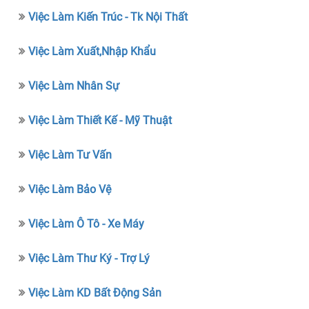
Việc Làm Kiến Trúc - Tk Nội Thất
Việc Làm Xuất,nhập Khẩu
Việc Làm Nhân Sự
Việc Làm Thiết Kế - Mỹ Thuật
Việc Làm Tư Vấn
Việc Làm Bảo Vệ
Việc Làm Ô Tô - Xe Máy
Việc Làm Thư Ký - Trợ Lý
Việc Làm KD Bất Động Sản