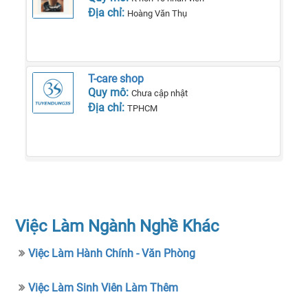
Địa chỉ:
Hoàng Văn Thụ
T-care shop
Quy mô:
Chưa cập nhật
Địa chỉ:
TPHCM
Việc Làm Ngành Nghề Khác
Việc Làm Hành Chính - Văn Phòng
Việc Làm Sinh Viên Làm Thêm