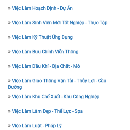
Việc Làm Hoạch Định - Dự Án
Việc Làm Sinh Viên Mới Tốt Nghiệp - Thực Tập
Việc Làm Kỹ Thuật Ứng Dụng
Việc Làm Bưu Chính Viễn Thông
Việc Làm Dầu Khí - Địa Chất - Mỏ
Việc Làm Giao Thông Vận Tải - Thủy Lợi - Cầu
Đường
Việc Làm Khu Chế Xuất - Khu Công Nghiệp
Việc Làm Làm Đẹp - Thể Lực - Spa
Việc Làm Luật - Pháp Lý