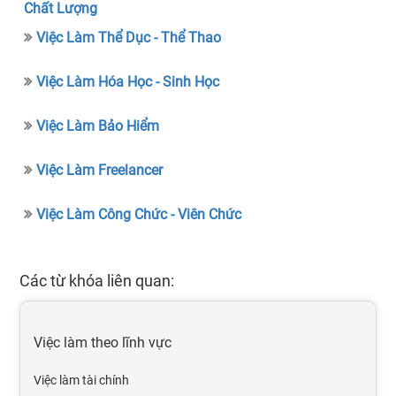
Chất Lượng
Việc Làm Thể Dục - Thể Thao
Việc Làm Hóa Học - Sinh Học
Việc Làm Bảo Hiểm
Việc Làm Freelancer
Việc Làm Công Chức - Viên Chức
Các từ khóa liên quan:
Việc làm theo lĩnh vực
Việc làm tài chính