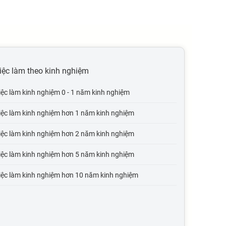
iệc làm theo kinh nghiệm
iệc làm kinh nghiệm 0 - 1 năm kinh nghiệm
iệc làm kinh nghiệm hơn 1 năm kinh nghiệm
iệc làm kinh nghiệm hơn 2 năm kinh nghiệm
iệc làm kinh nghiệm hơn 5 năm kinh nghiệm
iệc làm kinh nghiệm hơn 10 năm kinh nghiệm