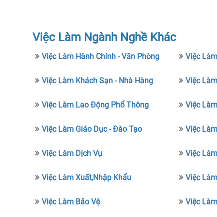
Việc Làm Ngành Nghề Khác
Việc Làm Hành Chính - Văn Phòng
Việc Làm
Việc Làm Khách Sạn - Nhà Hàng
Việc Làm
Việc Làm Lao Động Phổ Thông
Việc Là
Việc Làm Giáo Dục - Đào Tạo
Việc Làm
Việc Làm Dịch Vụ
Việc Làm
Việc Làm Xuất,nhập Khẩu
Việc Là
Việc Làm Bảo Vệ
Việc Làm