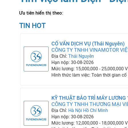
Ưu tiên hiển thị theo:
TIN HOT
CỐ VẤN DỊCH VỤ (Thái Nguyên)
CÔNG TY TNHH VINAMOTOR VI
Địa Chỉ:
Thái Nguyên
Hạn nộp: 30-08-2026
Mức lương: 15,000,000 - 25,000,000 
Hình thức làm việc: Toàn thời gian cố
KỸ THUẬT BẢO TRÌ MÁY LƯƠNG 
CÔNG TY TNHH THƯƠNG MẠI VI
Địa Chỉ:
Hà Nội
Hồ Chí Minh
Hạn nộp: 30-08-2026
Mức lương: 12,000,000 - 18,000,000 