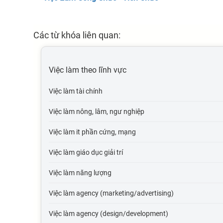
Các từ khóa liên quan:
Việc làm theo lĩnh vực
Việc làm tài chính
Việc làm nông, lâm, ngư nghiệp
Việc làm it phần cứng, mạng
Việc làm giáo dục giải trí
Việc làm năng lượng
Việc làm agency (marketing/advertising)
Việc làm agency (design/development)