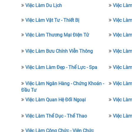
Việc Làm Du Lịch
Việc Làm
Việc Làm Vật Tư - Thiết Bị
Việc Làm
Việc Làm Thương Mại Điện Tử
Việc Làm
Việc Làm Bưu Chính Viễn Thông
Việc Làm
Việc Làm Làm Đẹp - Thể Lực - Spa
Việc Làm
Việc Làm Ngân Hàng - Chứng Khoán -
Việc Làm
Đầu Tư
Việc Làm Quan Hệ Đối Ngoại
Việc Làm
Việc Làm Thể Dục - Thể Thao
Việc Làm
Việc Làm Công Chức - Viên Chức