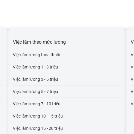
Việc làm theo mức lương
V
Việc làm lương thỏa thuận
V
Việc làm lương 1 - 3 triệu
V
Việc làm lương 3 - 5 triệu
V
Việc làm lương 5 - 7 triệu
V
Việc làm lương 7 - 10 triệu
V
Việc làm lương 10 - 15 triệu
Việc làm lương 15 - 20 triệu