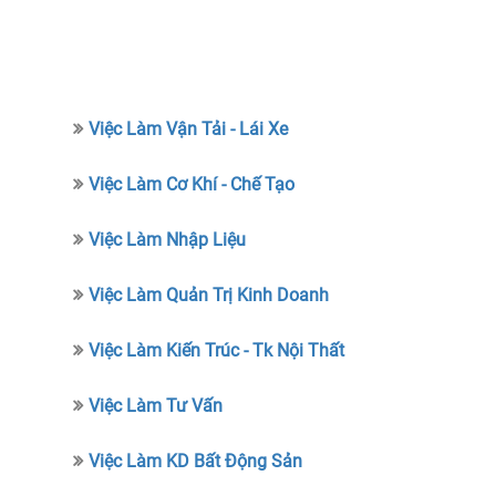
Việc Làm Vận Tải - Lái Xe
Việc Làm Cơ Khí - Chế Tạo
Việc Làm Nhập Liệu
Việc Làm Quản Trị Kinh Doanh
Việc Làm Kiến Trúc - Tk Nội Thất
Việc Làm Tư Vấn
Việc Làm KD Bất Động Sản