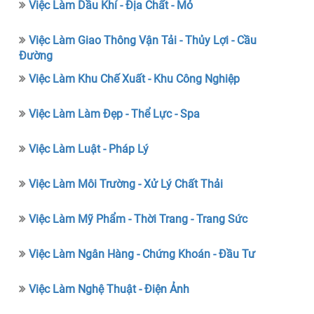
Việc Làm Dầu Khí - Địa Chất - Mỏ
Việc Làm Giao Thông Vận Tải - Thủy Lợi - Cầu
Đường
Việc Làm Khu Chế Xuất - Khu Công Nghiệp
Việc Làm Làm Đẹp - Thể Lực - Spa
Việc Làm Luật - Pháp Lý
Việc Làm Môi Trường - Xử Lý Chất Thải
Việc Làm Mỹ Phẩm - Thời Trang - Trang Sức
Việc Làm Ngân Hàng - Chứng Khoán - Đầu Tư
Việc Làm Nghệ Thuật - Điện Ảnh