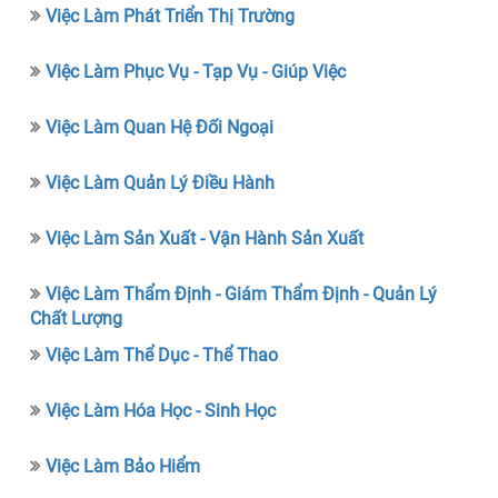
Việc Làm Phát Triển Thị Trường
Việc Làm Phục Vụ - Tạp Vụ - Giúp Việc
Việc Làm Quan Hệ Đối Ngoại
Việc Làm Quản Lý Điều Hành
Việc Làm Sản Xuất - Vận Hành Sản Xuất
Việc Làm Thẩm Định - Giám Thẩm Định - Quản Lý
Chất Lượng
Việc Làm Thể Dục - Thể Thao
Việc Làm Hóa Học - Sinh Học
Việc Làm Bảo Hiểm