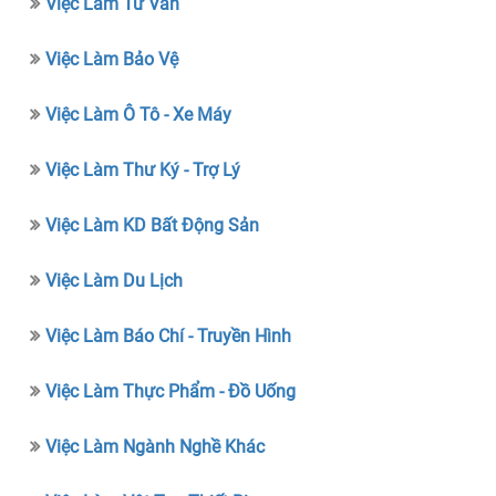
Việc Làm Tư Vấn
Việc Làm Bảo Vệ
Việc Làm Ô Tô - Xe Máy
Việc Làm Thư Ký - Trợ Lý
Việc Làm KD Bất Động Sản
Việc Làm Du Lịch
Việc Làm Báo Chí - Truyền Hình
Việc Làm Thực Phẩm - Đồ Uống
Việc Làm Ngành Nghề Khác