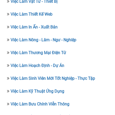
Việc Làm Vật Tư - Thiết Bị
Việc Làm Thiết Kế Web
Việc Làm In Ấn - Xuất Bản
Việc Làm Nông - Lâm - Ngư - Nghiệp
Việc Làm Thương Mại Điện Tử
Việc Làm Hoạch Định - Dự Án
Việc Làm Sinh Viên Mới Tốt Nghiệp - Thực Tập
Việc Làm Kỹ Thuật Ứng Dụng
Việc Làm Bưu Chính Viễn Thông