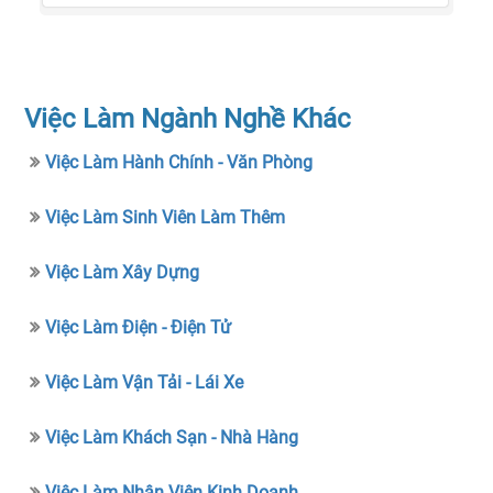
Việc Làm Ngành Nghề Khác
Việc Làm Hành Chính - Văn Phòng
Việc Làm Sinh Viên Làm Thêm
Việc Làm Xây Dựng
Việc Làm Điện - Điện Tử
Việc Làm Vận Tải - Lái Xe
Việc Làm Khách Sạn - Nhà Hàng
Việc Làm Nhân Viên Kinh Doanh