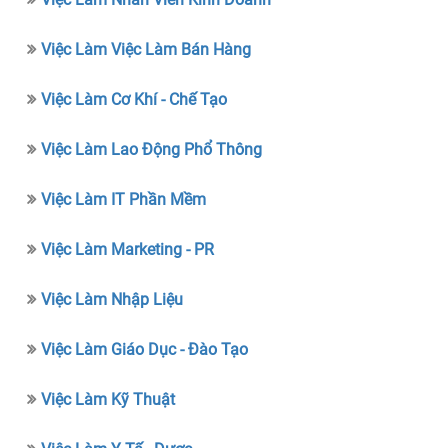
Việc Làm Việc Làm Bán Hàng
Việc Làm Cơ Khí - Chế Tạo
Việc Làm Lao Động Phổ Thông
Việc Làm IT Phần Mềm
Việc Làm Marketing - PR
Việc Làm Nhập Liệu
Việc Làm Giáo Dục - Đào Tạo
Việc Làm Kỹ Thuật