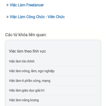
Việc Làm Freelancer
Việc Làm Công Chức - Viên Chức
Các từ khóa liên quan:
Việc làm theo lĩnh vực
Việc làm tài chính
Việc làm nông, lâm, ngư nghiệp
Việc làm it phần cứng, mạng
Việc làm giáo dục giải trí
Việc làm năng lượng