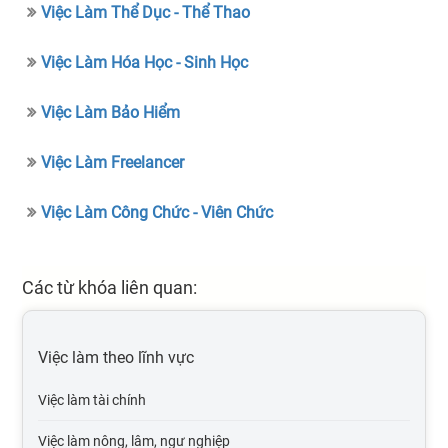
Việc Làm Thể Dục - Thể Thao
Việc Làm Hóa Học - Sinh Học
Việc Làm Bảo Hiểm
Việc Làm Freelancer
Việc Làm Công Chức - Viên Chức
Các từ khóa liên quan:
Việc làm theo lĩnh vực
Việc làm tài chính
Việc làm nông, lâm, ngư nghiệp