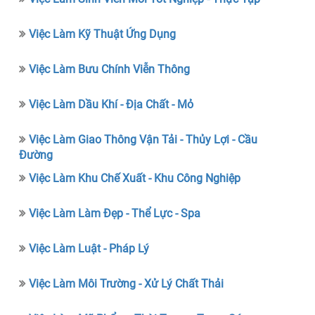
Việc Làm Kỹ Thuật Ứng Dụng
Việc Làm Bưu Chính Viễn Thông
Việc Làm Dầu Khí - Địa Chất - Mỏ
Việc Làm Giao Thông Vận Tải - Thủy Lợi - Cầu
Đường
Việc Làm Khu Chế Xuất - Khu Công Nghiệp
Việc Làm Làm Đẹp - Thể Lực - Spa
Việc Làm Luật - Pháp Lý
Việc Làm Môi Trường - Xử Lý Chất Thải