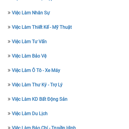
Việc Làm Nhân Sự
Việc Làm Thiết Kế - Mỹ Thuật
Việc Làm Tư Vấn
Việc Làm Bảo Vệ
Việc Làm Ô Tô - Xe Máy
Việc Làm Thư Ký - Trợ Lý
Việc Làm KD Bất Động Sản
Việc Làm Du Lịch
Việc Làm Báo Chí - Truyền Hình