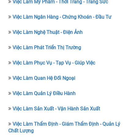
Việc Làm Mỹ Phẩm - Thời Trang - Trang Sức
Việc Làm Ngân Hàng - Chứng Khoán - Đầu Tư
Việc Làm Nghệ Thuật - Điện Ảnh
Việc Làm Phát Triển Thị Trường
Việc Làm Phục Vụ - Tạp Vụ - Giúp Việc
Việc Làm Quan Hệ Đối Ngoại
Việc Làm Quản Lý Điều Hành
Việc Làm Sản Xuất - Vận Hành Sản Xuất
Việc Làm Thẩm Định - Giám Thẩm Định - Quản Lý
Chất Lượng