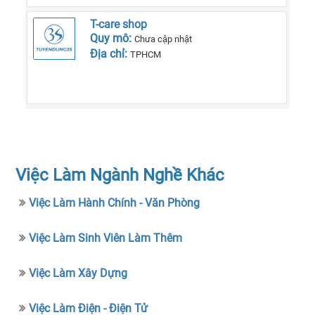
T-care shop
Quy mô:
Chưa cập nhật
Địa chỉ:
TPHCM
Việc Làm Ngành Nghề Khác
Việc Làm Hành Chính - Văn Phòng
Việc Làm Sinh Viên Làm Thêm
Việc Làm Xây Dựng
Việc Làm Điện - Điện Tử