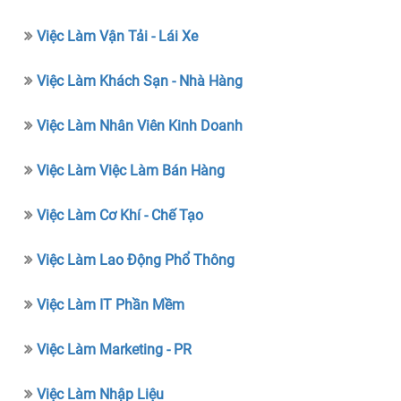
Việc Làm Vận Tải - Lái Xe
Việc Làm Khách Sạn - Nhà Hàng
Việc Làm Nhân Viên Kinh Doanh
Việc Làm Việc Làm Bán Hàng
Việc Làm Cơ Khí - Chế Tạo
Việc Làm Lao Động Phổ Thông
Việc Làm IT Phần Mềm
Việc Làm Marketing - PR
Việc Làm Nhập Liệu