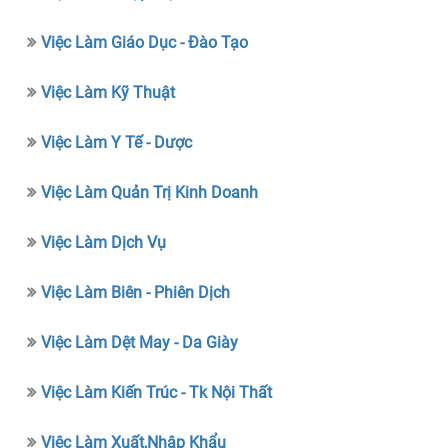
Việc Làm Giáo Dục - Đào Tạo
Việc Làm Kỹ Thuật
Việc Làm Y Tế - Dược
Việc Làm Quản Trị Kinh Doanh
Việc Làm Dịch Vụ
Việc Làm Biên - Phiên Dịch
Việc Làm Dệt May - Da Giày
Việc Làm Kiến Trúc - Tk Nội Thất
Việc Làm Xuất,nhập Khẩu