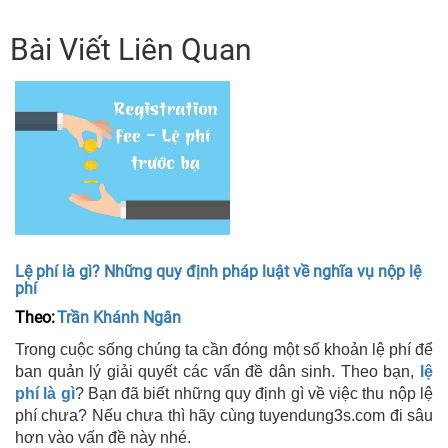
Bài Viết Liên Quan
Lệ phí là gì? Những quy định pháp luật về nghĩa vụ nộp lệ
phí
Theo:
Trần Khánh Ngân
Trong cuộc sống chúng ta cần đóng một số khoản lệ phí để
ban quản lý giải quyết các vấn đề dân sinh. Theo bạn,
lệ
phí là gì
? Bạn đã biết những quy định gì về việc thu nộp lệ
phí chưa? Nếu chưa thì hãy cùng tuyendung3s.com đi sâu
hơn vào vấn đề này nhé.