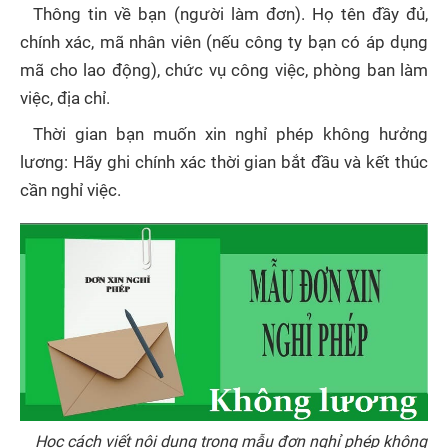
Thông tin về bạn (người làm đơn). Họ tên đầy đủ,
chính xác, mã nhân viên (nếu công ty bạn có áp dụng
mã cho lao động), chức vụ công việc, phòng ban làm
việc, địa chỉ.
Thời gian bạn muốn xin nghỉ phép không hưởng
lương: Hãy ghi chính xác thời gian bắt đầu và kết thúc
cần nghỉ việc.
Học cách viết nội dung trong mẫu đơn nghỉ phép không