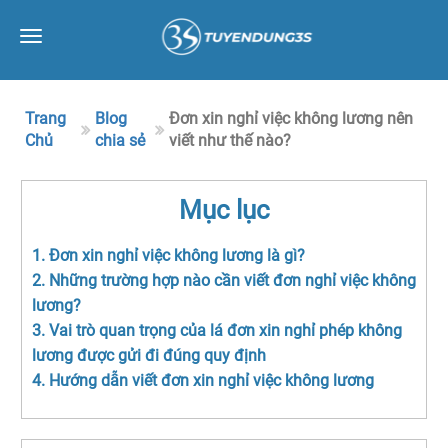
Toggle
navigation
Trang
Blog
Đơn xin nghỉ việc không lương nên
Chủ
chia sẻ
viết như thế nào?
Mục lục
1. Đơn xin nghỉ việc không lương là gì?
2. Những trường hợp nào cần viết đơn nghỉ việc không
lương?
3. Vai trò quan trọng của lá đơn xin nghỉ phép không
lương được gửi đi đúng quy định
4. Hướng dẫn viết đơn xin nghỉ việc không lương