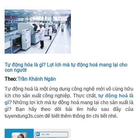
Tự động hóa là gì? Lợi ích mà tự động hoá mang lại cho
con người
Theo:
Trần Khánh Ngân
Tự động hoá là một ứng dụng công nghệ mới vô cùng hữu
ích cho sản xuất công nghiệp. Thực chất,
tự động hoá là
gì
? Những lợi ích mà tự động hoá mang lại cho sản xuất là
gì? Bạn hãy theo dõi bài tìm hiểu sau đây của
tuyendung3s.com để biết thêm thông tin chi tiết nhé.