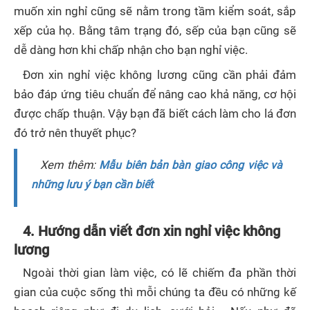
muốn xin nghỉ cũng sẽ nằm trong tầm kiểm soát, sắp
xếp của họ. Bằng tâm trạng đó, sếp của bạn cũng sẽ
dễ dàng hơn khi chấp nhận cho bạn nghỉ việc.
Đơn xin nghỉ việc không lương cũng cần phải đảm
bảo đáp ứng tiêu chuẩn để nâng cao khả năng, cơ hội
được chấp thuận. Vậy bạn đã biết cách làm cho lá đơn
đó trở nên thuyết phục?
Xem thêm:
Mẫu biên bản bàn giao công việc và
những lưu ý bạn cần biết
4. Hướng dẫn viết đơn xin nghỉ việc không
lương
Ngoài thời gian làm việc, có lẽ chiếm đa phần thời
gian của cuộc sống thì mỗi chúng ta đều có những kế