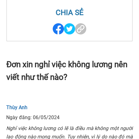
CHIA SẺ
Đơn xin nghỉ việc không lương nên
viết như thế nào?
Thùy Anh
Ngày đăng: 06/05/2024
Nghỉ việc không lương có lẽ là điều mà không một người
lao động nào mong muốn. Tuy nhiên, vì lý do nào đó mà