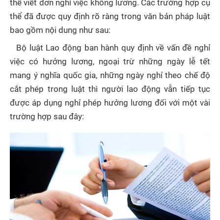
thể viết đơn nghỉ việc không lương. Các trường hợp cụ
thể đã được quy định rõ ràng trong văn bản pháp luật
bao gồm nội dung như sau:
Bộ luật Lao động ban hành quy định về vấn đề nghỉ
việc có hưởng lương, ngoại trừ những ngày lễ tết
mang ý nghĩa quốc gia, những ngày nghỉ theo chế độ
cắt phép trong luật thì người lao động vẫn tiếp tục
được áp dụng nghỉ phép hưởng lương đối với một vài
trường hợp sau đây: