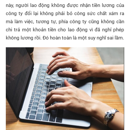
này, người lao động không được nhận tiền lương của
công ty đổi lại không phải bỏ công sức chất xám ra
mà làm việc, tương tự, phía công ty cũng không cần
chi trả một khoản tiền cho lao động vì đã nghỉ phép
không lương rồi. Đó hoàn toàn là một suy nghĩ sai lầm.