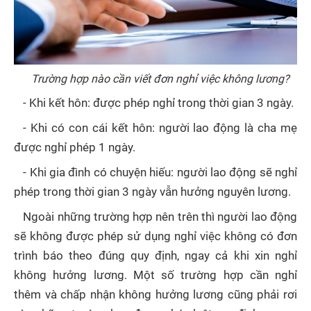
Trường hợp nào cần viết đơn nghỉ việc không lương?
- Khi kết hôn: được phép nghỉ trong thời gian 3 ngày.
- Khi có con cái kết hôn: người lao động là cha mẹ
được nghỉ phép 1 ngày.
- Khi gia đình có chuyện hiếu: người lao động sẽ nghỉ
phép trong thời gian 3 ngày vẫn hưởng nguyên lương.
Ngoài những trường hợp nên trên thì người lao động
sẽ không được phép sử dụng nghỉ việc không có đơn
trình báo theo đúng quy định, ngay cả khi xin nghỉ
không hưởng lương. Một số trường hợp cần nghỉ
thêm và chấp nhận không hưởng lương cũng phải rơi