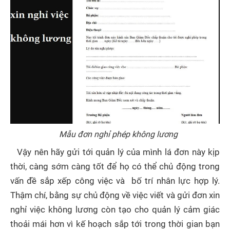
Mẫu đơn nghỉ phép không lương
Vậy nên hãy gửi tới quản lý của mình lá đơn này kịp
thời, càng sớm càng tốt để họ có thể chủ động trong
vấn đề sắp xếp công việc và bố trí nhân lực hợp lý.
Thậm chí, bằng sự chủ động về việc viết và gửi đơn xin
nghỉ việc không lương còn tạo cho quản lý cảm giác
thoải mái hơn vì kế hoạch sắp tới trong thời gian bạn