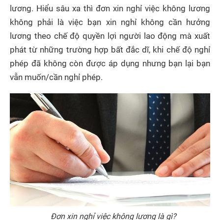
lương. Hiểu sâu xa thì đơn xin nghỉ việc không lương
không phải là việc bạn xin nghỉ không cần hưởng
lương theo chế độ quyền lợi người lao động mà xuất
phát từ những trường hợp bất đắc dĩ, khi chế độ nghỉ
phép đã không còn được áp dụng nhưng bạn lại bạn
vẫn muốn/cần nghỉ phép.
Đơn xin nghỉ việc không lương là gì?