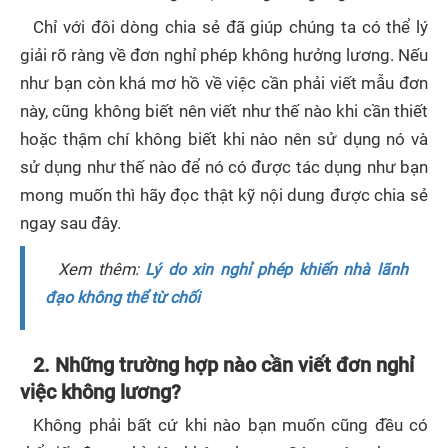
Chỉ với đôi dòng chia sẻ đã giúp chúng ta có thể lý
giải rõ ràng về đơn nghỉ phép không hưởng lương. Nếu
như bạn còn khá mơ hồ về việc cần phải viết mẫu đơn
này, cũng không biết nên viết như thế nào khi cần thiết
hoặc thậm chí không biết khi nào nên sử dụng nó và
sử dụng như thế nào để nó có được tác dụng như bạn
mong muốn thì hãy đọc thật kỹ nội dung được chia sẻ
ngay sau đây.
Xem thêm:
Lý do xin nghỉ phép khiến nhà lãnh
đạo không thể từ chối
2. Những trường hợp nào cần viết đơn nghỉ
việc không lương?
Không phải bất cứ khi nào bạn muốn cũng đều có