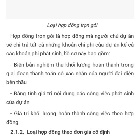
Loại hợp đồng trọn gói
Hợp đồng trọn gói là hợp đồng mà người chủ dự án
sẽ chi trả tất cả những khoản chi phí của dự án kể cả
các khoản phí phát sinh, hồ sơ này bao gồm:
- Biên bản nghiệm thu khối lượng hoàn thành trong
giai đoạn thanh toán có xác nhận của người đại diện
bên thầu
- Bảng tính giá trị nội dung các công việc phát sinh
của dự án
- Giá trị khối lượng hoàn thành công việc theo hợp
đồng
2.1.2. Loại hợp đồng theo đơn giá cố định