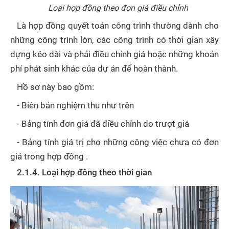
Loại hợp đồng theo đơn giá điều chỉnh
Là hợp đồng quyết toán công trình thường dành cho
những công trình lớn, các công trình có thời gian xây
dựng kéo dài và phải điều chỉnh giá hoặc những khoản
phí phát sinh khác của dự án để hoàn thành.
Hồ sơ này bao gồm:
- Biên bản nghiệm thu như trên
- Bảng tính đơn giá đã điều chỉnh do trượt giá
- Bảng tính giá trị cho những công việc chưa có đơn
giá trong hợp đồng .
2.1.4. Loại hợp đồng theo thời gian