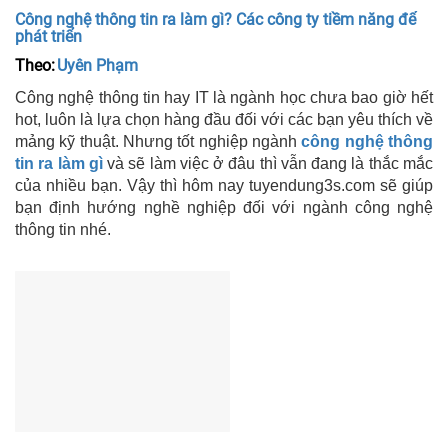
Công nghệ thông tin ra làm gì? Các công ty tiềm năng để
phát triển
Theo:
Uyên Phạm
Công nghệ thông tin hay IT là ngành học chưa bao giờ hết
hot, luôn là lựa chọn hàng đầu đối với các bạn yêu thích về
mảng kỹ thuật. Nhưng tốt nghiệp ngành
công nghệ thông
tin ra làm gì
và sẽ làm việc ở đâu thì vẫn đang là thắc mắc
của nhiều bạn. Vậy thì hôm nay tuyendung3s.com sẽ giúp
bạn định hướng nghề nghiệp đối với ngành công nghệ
thông tin nhé.