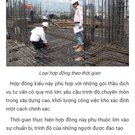
Loại hợp đồng theo thời gian
Hợp đồng kiểu này phù hợp với những gói thầu dịch
vụ tư vấn có quy mô lớn, yêu cầu trình độ chuyên môn
trong xây dựng cao, khối lượng công việc khó xác định
một cách chính xác.
Thời gian thực hiện hợp đồng này phụ thuộc lớn vào
sự chuẩn bị, trình độ của những người được đào tạo