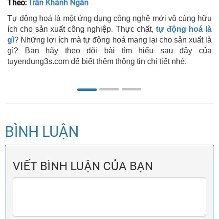
Theo:
Trần Khánh Ngân
Tự động hoá là một ứng dụng công nghệ mới vô cùng hữu
ích cho sản xuất công nghiệp. Thực chất,
tự động hoá là
gì
? Những lợi ích mà tự động hoá mang lại cho sản xuất là
gì? Bạn hãy theo dõi bài tìm hiểu sau đây của
tuyendung3s.com để biết thêm thông tin chi tiết nhé.
BÌNH LUẬN
VIẾT BÌNH LUẬN CỦA BẠN