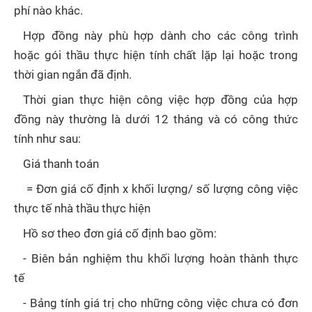
phí nào khác.
Hợp đồng này phù hợp dành cho các công trình
hoặc gói thầu thực hiện tính chất lặp lại hoặc trong
thời gian ngắn đã định.
Thời gian thực hiện công việc hợp đồng của hợp
đồng này thường là dưới 12 tháng và có công thức
tính như sau:
Giá thanh toán
= Đơn giá cố định x khối lượng/ số lượng công việc
thực tế nhà thầu thực hiện
Hồ sơ theo đơn giá cố định bao gồm:
- Biên bản nghiệm thu khối lượng hoàn thành thực
tế
- Bảng tính giá trị cho những công việc chưa có đơn