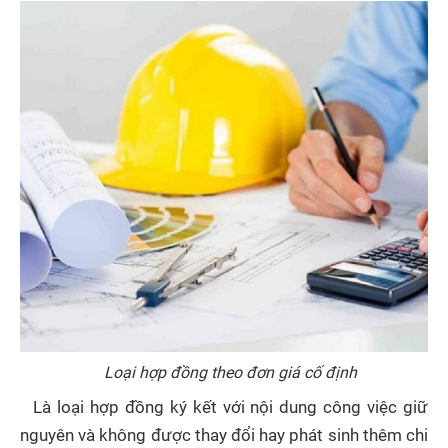
Loại hợp đồng theo đơn giá cố định
Là loại hợp đồng ký kết với nội dung công việc giữ
nguyên và không được thay đổi hay phát sinh thêm chi