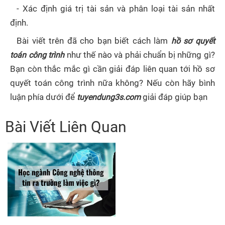
- Xác định giá trị tài sản và phân loại tài sản nhất
định.
Bài viết trên đã cho bạn biết cách làm
hồ sơ quyết
toán công trình
như thế nào và phải chuẩn bị những gì?
Bạn còn thắc mắc gì cần giải đáp liên quan tới hồ sơ
quyết toán công trình nữa không? Nếu còn hãy bình
luận phía dưới để
tuyendung3s.com
giải đáp giúp bạn
Bài Viết Liên Quan