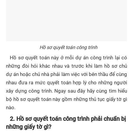
Hồ sơ quyết toán công trình
Hồ sơ quyết toán này ở mỗi dự án công trình lại có
những đòi hỏi khác nhau và trước khi làm hồ sơ chủ
dự án hoặc chủ nhà phải làm việc với bên thầu để cùng
nhau đưa ra mức quyết toán hợp lý cho những người
xây dựng công trình. Ngay sau đây hãy cùng tìm hiểu
bộ hồ sơ quyết toán này gồm những thủ tục giấy tờ gì
nào.
2. Hồ sơ quyết toán công trình phải chuẩn bị
những giấy tờ gì?