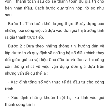
vốn... thanh toán sau đó sẽ thanh toán đủ giá trị cho
bên nhận thầu. Cách bước quy trình nộp hồ sơ như
sau:
Bước 1 : Tính toán khối lượng thực tế xây dựng của
những loại công việcvà dựa vào đơn giá thị trường tính
ra giá thành trực tiếp.
Bước 2 : Dựa theo những thông tin, hướng dẫn về
lập dự toán và quy định về những hệ số điều chỉnh thay
đổi giữa giá cả vật liệu Chủ đầu tư và đơn vị thi công
cần thống nhất về việc vận dụng đơn giá dựa trên
những vấn đề cụ thể là :
- Xác định tổng số vốn thực tế đã đầu tư cho công
trình
- Xác định những khoản thiệt hại ko tính vào giá
thành công trình