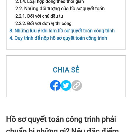
2.1.4. Loại hợp đồng theo thời gian
2.2. Những đối tượng của hồ sơ quyết toán
2.2.1. Đối với chủ đầu tư
2.2.2. Đối với đơn vị thi công
3. Những lưu ý khi làm hồ sơ quyết toán công trình
4. Quy trình để nộp hồ sơ quyết toán công trình
CHIA SẺ
Hồ sơ quyết toán công trình phải
chuẩn bị những gì? Nêu đặc điểm