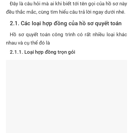
Đây là câu hỏi mà ai khi biết tới tên gọi của hồ sơ này
đều thắc mắc, cùng tìm hiểu câu trả lời ngay dưới nhé.
2.1. Các loại hợp đồng của hồ sơ quyết toán
Hồ sơ quyết toán công trình có rất nhiều loại khác
nhau và cụ thể đó là
2.1.1. Loại hợp đồng trọn gói