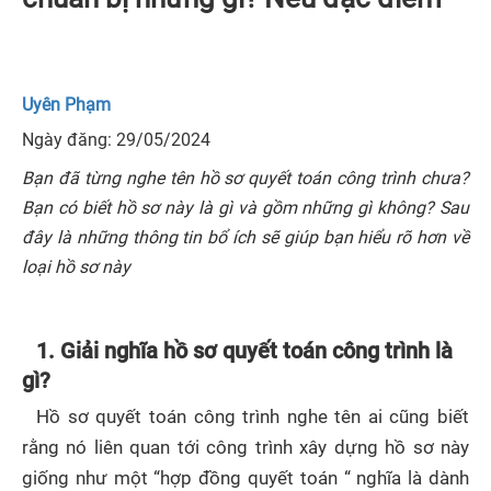
Uyên Phạm
Ngày đăng: 29/05/2024
Bạn đã từng nghe tên hồ sơ quyết toán công trình chưa?
Bạn có biết hồ sơ này là gì và gồm những gì không? Sau
đây là những thông tin bổ ích sẽ giúp bạn hiểu rõ hơn về
loại hồ sơ này
1. Giải nghĩa hồ sơ quyết toán công trình là
gì?
Hồ sơ quyết toán công trình nghe tên ai cũng biết
rằng nó liên quan tới công trình xây dựng hồ sơ này
giống như một “hợp đồng quyết toán “ nghĩa là dành