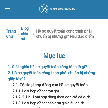
Toggle
navigation
Blog
Trang
Hồ sơ quyết toán công trình phải
chia
Chủ
chuẩn bị những gì? Nêu đặc điểm
sẻ
Mục lục
1. Giải nghĩa hồ sơ quyết toán công trình là gì?
2. Hồ sơ quyết toán công trình phải chuẩn bị những
giấy tờ gì?
2.1. Các loại hợp đồng của hồ sơ quyết toán
2.1.1. Loại hợp đồng trọn gói
2.1.2. 2.1.2. Loại hợp đồng theo đơn giá cố định
2.1.3. Loại hợp đồng theo đơn giá điều chỉnh