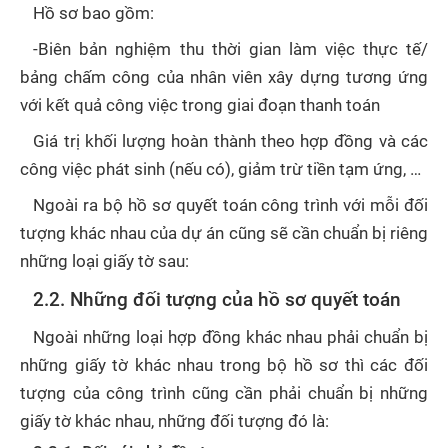
Hồ sơ bao gồm:
-Biên bản nghiệm thu thời gian làm việc thực tế/
bảng chấm công của nhân viên xây dựng tương ứng
với kết quả công việc trong giai đoạn thanh toán
Giá trị khối lượng hoàn thành theo hợp đồng và các
công việc phát sinh (nếu có), giảm trừ tiền tạm ứng, …
Ngoài ra bộ hồ sơ quyết toán công trình với mỗi đối
tượng khác nhau của dự án cũng sẽ cần chuẩn bị riêng
những loại giấy tờ sau:
2.2. Những đối tượng của hồ sơ quyết toán
Ngoài những loại hợp đồng khác nhau phải chuẩn bị
những giấy tờ khác nhau trong bộ hồ sơ thì các đối
tượng của công trình cũng cần phải chuẩn bị những
giấy tờ khác nhau, những đối tượng đó là: