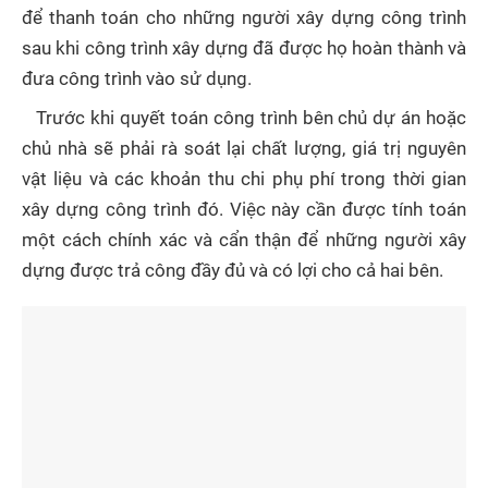
để thanh toán cho những người xây dựng công trình
sau khi công trình xây dựng đã được họ hoàn thành và
đưa công trình vào sử dụng.
Trước khi quyết toán công trình bên chủ dự án hoặc
chủ nhà sẽ phải rà soát lại chất lượng, giá trị nguyên
vật liệu và các khoản thu chi phụ phí trong thời gian
xây dựng công trình đó. Việc này cần được tính toán
một cách chính xác và cẩn thận để những người xây
dựng được trả công đầy đủ và có lợi cho cả hai bên.