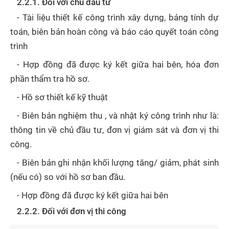
2.2.1. Đối với chủ đầu tư
- Tài liệu thiết kế công trình xây dựng, bảng tính dự
toán, biên bản hoàn công và báo cáo quyết toán công
trình
- Hợp đồng đã được ký kết giữa hai bên, hóa đơn
phần thẩm tra hồ sơ.
- Hồ sơ thiết kế kỹ thuật
- Biên bản nghiệm thu , và nhật ký công trình như là:
thông tin về chủ đầu tư, đơn vị giám sát và đơn vị thi
công.
- Biên bản ghi nhận khối lượng tăng/ giảm, phát sinh
(nếu có) so với hồ sơ ban đầu.
- Hợp đồng đã được ký kết giữa hai bên
2.2.2. Đối với đơn vị thi công