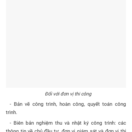
Đối với đơn vị thi công
- Bản vẽ công trình, hoàn công, quyết toán công
trình.
- Biên bản nghiệm thu và nhật ký công trình: các
thông tin về chủ đầu tư, đơn vị giám sát và đơn vị thi