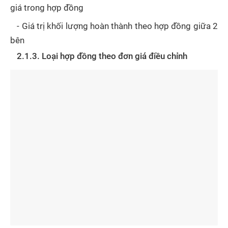
giá trong hợp đồng
- Giá trị khối lượng hoàn thành theo hợp đồng giữa 2
bên
2.1.3. Loại hợp đồng theo đơn giá điều chỉnh