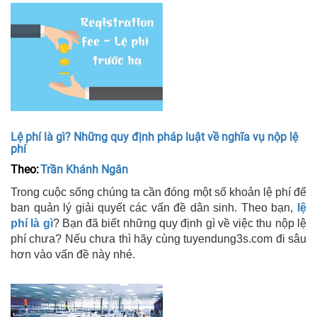
Lệ phí là gì? Những quy định pháp luật về nghĩa vụ nộp lệ
phí
Theo:
Trần Khánh Ngân
Trong cuộc sống chúng ta cần đóng một số khoản lệ phí để
ban quản lý giải quyết các vấn đề dân sinh. Theo bạn,
lệ
phí là gì
? Bạn đã biết những quy định gì về việc thu nộp lệ
phí chưa? Nếu chưa thì hãy cùng tuyendung3s.com đi sâu
hơn vào vấn đề này nhé.