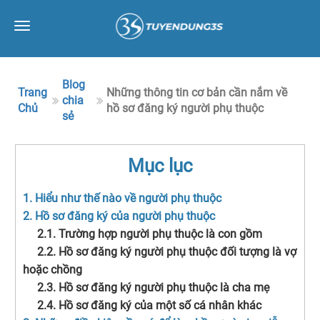
Toggle
navigation
Blog
Trang
Những thông tin cơ bản cần nắm về
chia
Chủ
hồ sơ đăng ký người phụ thuộc
sẻ
Mục lục
1. Hiểu như thế nào về người phụ thuộc
2. Hồ sơ đăng ký của người phụ thuộc
2.1. Trường hợp người phụ thuộc là con gồm
2.2. Hồ sơ đăng ký người phụ thuộc đối tượng là vợ
hoặc chồng
2.3. Hồ sơ đăng ký người phụ thuộc là cha mẹ
2.4. Hồ sơ đăng ký của một số cá nhân khác