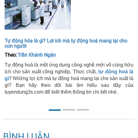
Tự động hóa là gì? Lợi ích mà tự động hoá mang lại cho
con người
Theo:
Trần Khánh Ngân
Tự động hoá là một ứng dụng công nghệ mới vô cùng hữu
ích cho sản xuất công nghiệp. Thực chất,
tự động hoá là
gì
? Những lợi ích mà tự động hoá mang lại cho sản xuất là
gì? Bạn hãy theo dõi bài tìm hiểu sau đây của
tuyendung3s.com để biết thêm thông tin chi tiết nhé.
BÌNH LUẬN