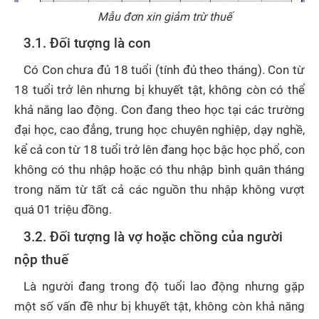
Mẫu đơn xin giảm trừ thuế
3.1. Đối tượng là con
Có Con chưa đủ 18 tuổi (tính đủ theo tháng). Con từ
18 tuổi trở lên nhưng bị khuyết tật, không còn có thể
khả năng lao động. Con đang theo học tại các trường
đại học, cao đẳng, trung học chuyên nghiệp, dạy nghề,
kể cả con từ 18 tuổi trở lên đang học bậc học phổ, con
không có thu nhập hoặc có thu nhập bình quân tháng
trong năm từ tất cả các nguồn thu nhập không vượt
quá 01 triệu đồng.
3.2. Đối tượng là vợ hoặc chồng của người
nộp thuế
Là người đang trong độ tuổi lao động nhưng gặp
một số vấn đề như bị khuyết tật, không còn khả năng