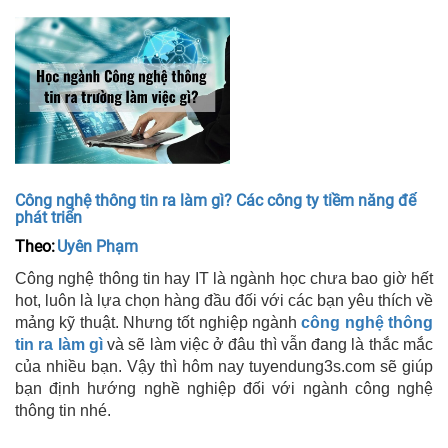
Công nghệ thông tin ra làm gì? Các công ty tiềm năng để
phát triển
Theo:
Uyên Phạm
Công nghệ thông tin hay IT là ngành học chưa bao giờ hết
hot, luôn là lựa chọn hàng đầu đối với các bạn yêu thích về
mảng kỹ thuật. Nhưng tốt nghiệp ngành
công nghệ thông
tin ra làm gì
và sẽ làm việc ở đâu thì vẫn đang là thắc mắc
của nhiều bạn. Vậy thì hôm nay tuyendung3s.com sẽ giúp
bạn định hướng nghề nghiệp đối với ngành công nghệ
thông tin nhé.