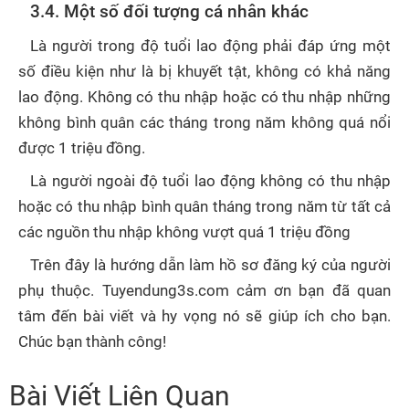
3.4. Một số đối tượng cá nhân khác
Là người trong độ tuổi lao động phải đáp ứng một
số điều kiện như là bị khuyết tật, không có khả năng
lao động. Không có thu nhập hoặc có thu nhập những
không bình quân các tháng trong năm không quá nổi
được 1 triệu đồng.
Là người ngoài độ tuổi lao động không có thu nhập
hoặc có thu nhập bình quân tháng trong năm từ tất cả
các nguồn thu nhập không vượt quá 1 triệu đồng
Trên đây là hướng dẫn làm hồ sơ đăng ký của người
phụ thuộc. Tuyendung3s.com cảm ơn bạn đã quan
tâm đến bài viết và hy vọng nó sẽ giúp ích cho bạn.
Chúc bạn thành công!
Bài Viết Liên Quan