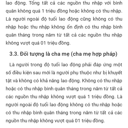
lao động. Tổng tất cả các nguồn thu nhập với bình
quân không quá 1 triệu đồng hoặc không có thu nhập.
Là người ngoài độ tuổi lao động cũng không có thu
nhập hoặc thu nhập không ổn định có thu nhập bình
quân tháng trong năm từ tất cả các nguồn thu nhập
không vượt quá 01 triệu đồng.
3.3. Đối tượng là cha mẹ (cha mẹ hợp pháp)
Là người trong độ tuổi lao động phải đáp ứng một
số điều kiện sau mới là người phụ thuộc như bị khuyết
tật và không có khả năng lao động. Không có thu nhập
hoặc có thu nhập bình quân tháng trong năm từ tất cả
các nguồn thu nhập không vượt quá 1 triệu đồng. Là
người ngoài độ tuổi lao động không có thu nhập hoặc
có thu nhập bình quân tháng trong năm từ tất cả các
nguồn thu nhập không vượt quá 01 triệu đồng.