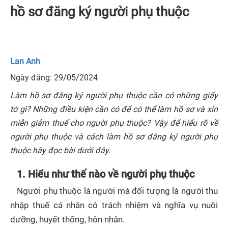
hồ sơ đăng ký người phụ thuộc
Lan Anh
Ngày đăng: 29/05/2024
Làm hồ sơ đăng ký người phụ thuộc cần có những giấy
tờ gì? Những điều kiện cần có để có thể làm hồ sơ và xin
miễn giảm thuế cho người phụ thuộc? Vậy để hiểu rõ về
người phụ thuộc và cách làm hồ sơ đăng ký người phụ
thuộc hãy đọc bài dưới đây.
1. Hiểu như thế nào về người phụ thuộc
Người phụ thuộc là người mà đối tượng là người thu
nhập thuế cá nhân có trách nhiệm và nghĩa vụ nuôi
dưỡng, huyết thống, hôn nhân.