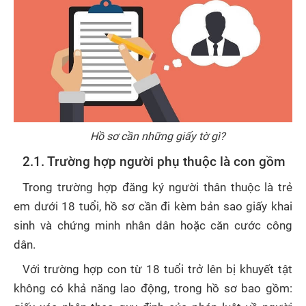
Hồ sơ cần những giấy tờ gì?
2.1. Trường hợp người phụ thuộc là con gồm
Trong trường hợp đăng ký người thân thuộc là trẻ
em dưới 18 tuổi, hồ sơ cần đi kèm bản sao giấy khai
sinh và chứng minh nhân dân hoặc căn cước công
dân.
Với trường hợp con từ 18 tuổi trở lên bị khuyết tật
không có khả năng lao động, trong hồ sơ bao gồm: