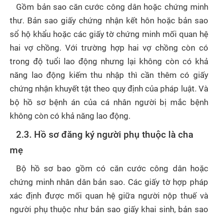
Gồm bản sao căn cước công dân hoặc chứng minh
thư. Bản sao giấy chứng nhận kết hôn hoặc bản sao
sổ hộ khẩu hoặc các giấy tờ chứng minh mối quan hệ
hai vợ chồng. Với trường hợp hai vợ chồng còn có
trong độ tuổi lao động nhưng lại không còn có khả
năng lao động kiếm thu nhập thì cần thêm có giấy
chứng nhận khuyết tật theo quy định của pháp luật. Và
bộ hồ sơ bệnh án của cá nhân người bị mắc bệnh
không còn có khả năng lao động.
2.3. Hồ sơ đăng ký người phụ thuộc là cha
mẹ
Bộ hồ sơ bao gồm có căn cước công dân hoặc
chứng minh nhân dân bản sao. Các giấy tờ hợp pháp
xác định được mối quan hệ giữa người nộp thuế và
người phụ thuộc như bản sao giấy khai sinh, bản sao