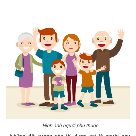
Hình ảnh người phụ thuộc