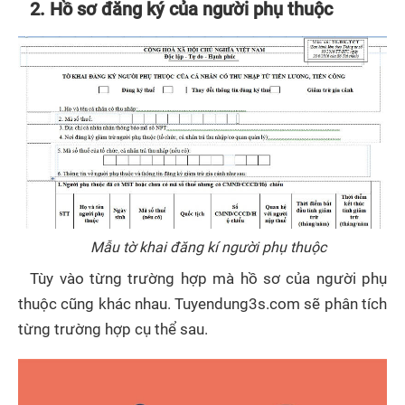
2. Hồ sơ đăng ký của người phụ thuộc
Mẫu tờ khai đăng kí người phụ thuộc
Tùy vào từng trường hợp mà hồ sơ của người phụ
thuộc cũng khác nhau. Tuyendung3s.com sẽ phân tích
từng trường hợp cụ thể sau.