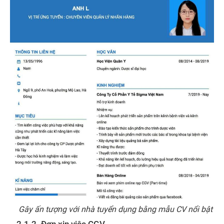
Gây ấn tượng với nhà tuyển dụng bằng mẫu CV nổi bật