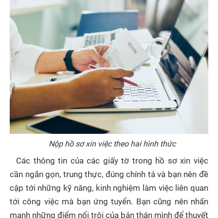
Nộp hồ sơ xin việc theo hai hình thức
Các thông tin của các giấy tờ trong hồ sơ xin việc
cần ngắn gọn, trung thực, đúng chính tả và bạn nên đề
cập tới những kỹ năng, kinh nghiệm làm việc liên quan
tới công việc mà bạn ứng tuyển. Bạn cũng nên nhấn
mạnh những điểm nổi trội của bản thân mình để thuyết