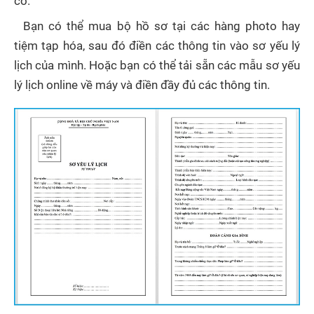
có.
Bạn có thể mua bộ hồ sơ tại các hàng photo hay
tiệm tạp hóa, sau đó điền các thông tin vào sơ yếu lý
lịch của mình. Hoặc bạn có thể tải sẵn các mẫu sơ yếu
lý lịch online về máy và điền đầy đủ các thông tin.