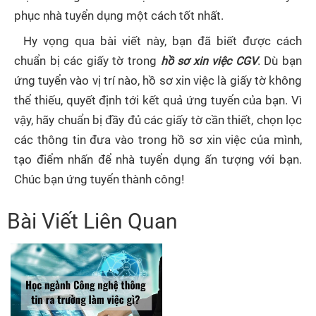
phục nhà tuyển dụng một cách tốt nhất.
Hy vọng qua bài viết này, bạn đã biết được cách
chuẩn bị các giấy tờ trong
hồ sơ xin việc CGV
. Dù bạn
ứng tuyển vào vị trí nào, hồ sơ xin việc là giấy tờ không
thể thiếu, quyết định tới kết quả ứng tuyển của bạn. Vì
vậy, hãy chuẩn bị đầy đủ các giấy tờ cần thiết, chọn lọc
các thông tin đưa vào trong hồ sơ xin việc của mình,
tạo điểm nhấn để nhà tuyển dụng ấn tượng với bạn.
Chúc bạn ứng tuyển thành công!
Bài Viết Liên Quan