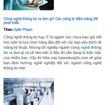
Công nghệ thông tin ra làm gì? Các công ty tiềm năng để
phát triển
Theo:
Uyên Phạm
Công nghệ thông tin hay IT là ngành học chưa bao giờ hết
hot, luôn là lựa chọn hàng đầu đối với các bạn yêu thích về
mảng kỹ thuật. Nhưng tốt nghiệp ngành
công nghệ thông
tin ra làm gì
và sẽ làm việc ở đâu thì vẫn đang là thắc mắc
của nhiều bạn. Vậy thì hôm nay tuyendung3s.com sẽ giúp
bạn định hướng nghề nghiệp đối với ngành công nghệ
thông tin nhé.