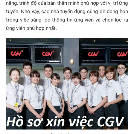
năng, trình độ của bản thân mình phù hợp với vị trí ứng
tuyển. Nhờ vậy, các nhà tuyển dụng cũng dễ dàng hơn
trong việc sàng lọc thông tin ứng viên và chọn lọc ra
ứng viên phù hợp nhất.