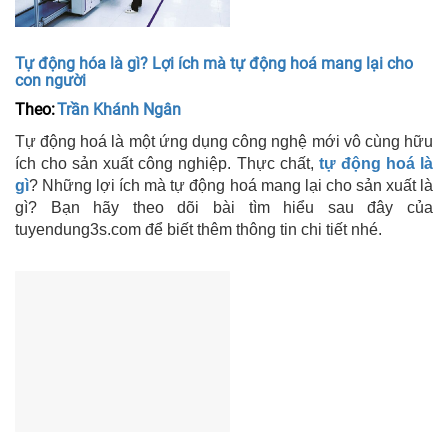
Tự động hóa là gì? Lợi ích mà tự động hoá mang lại cho
con người
Theo:
Trần Khánh Ngân
Tự động hoá là một ứng dụng công nghệ mới vô cùng hữu
ích cho sản xuất công nghiệp. Thực chất,
tự động hoá là
gì
? Những lợi ích mà tự động hoá mang lại cho sản xuất là
gì? Bạn hãy theo dõi bài tìm hiểu sau đây của
tuyendung3s.com để biết thêm thông tin chi tiết nhé.