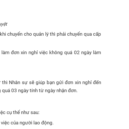
uyệt
 khi chuyển cho quản lý thì phải chuyển qua cấp
i làm đơn xin nghỉ việc không quá 02 ngày làm
thì Nhân sự sẽ giúp bạn gửi đơn xin nghỉ đến
 quá 03 ngày tính từ ngày nhận đơn.
ệc cụ thể như sau:
 việc của người lao động.