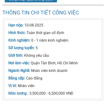
THÔNG TIN CHI TIẾT CÔNG VIỆC
Hạn nộp:
10-08-2025
Hình thức:
Toàn thời gian cố định
Kinh nghiệm:
0 - 1 năm kinh nghiệm
Số lượng tuyển:
5
Giới tính:
Không yêu cầu
Nơi làm việc:
Quận Tân Bình, Hồ Chí Minh
Ngành Nghề:
Nhân viên kinh doanh
Bằng cấp:
Cao đẳng
Vị trí:
Nhân viên
Mức lương :
3,500,000 - 6,500,000 VNĐ