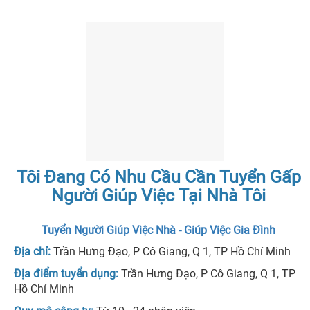
Tôi Đang Có Nhu Cầu Cần Tuyển Gấp
Người Giúp Việc Tại Nhà Tôi
Tuyển Người Giúp Việc Nhà - Giúp Việc Gia Đình
Địa chỉ:
Trần Hưng Đạo, P Cô Giang, Q 1, TP Hồ Chí Minh
Địa điểm tuyển dụng:
Trần Hưng Đạo, P Cô Giang, Q 1, TP
Hồ Chí Minh