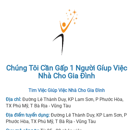
Chúng Tôi Cần Gấp 1 Người Gíup Việc
Nhà Cho Gia Đình
Tim Việc Giúp Việc Nhà Cho Gia Đình
Địa chỉ:
Đường Lê Thành Duy, KP Lam Sơn, P Phước Hòa,
TX Phú Mỹ, T Bà Rịa - Vũng Tàu
Địa điểm tuyển dụng:
Đường Lê Thành Duy, KP Lam Sơn, P
Phước Hòa, TX Phú Mỹ, T Bà Rịa - Vũng Tàu