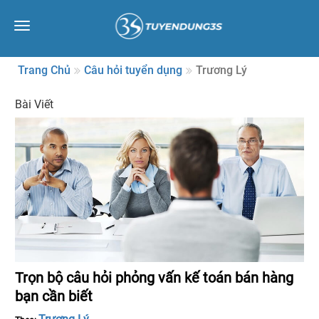
Toggle
navigation
Trang Chủ
Câu hỏi tuyển dụng
Trương Lý
Bài Viết
Trọn bộ câu hỏi phỏng vấn kế toán bán hàng
bạn cần biết