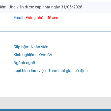
iểm. Ứng viên được cập nhật ngày 31/05/2026
Email: 
Đăng nhập để xem
Cấp bậc: 
 Nhân viên 
Kinh nghiệm: 
 Xem CV
Ngành nghề:
Loại hình làm việc: 
 Toàn thời gian cố định 