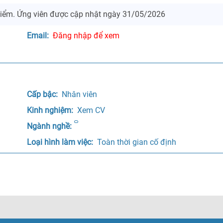
iểm. Ứng viên được cập nhật ngày 31/05/2026
Email: 
Đăng nhập để xem
Cấp bậc: 
 Nhân viên 
Kinh nghiệm: 
 Xem CV
Ngành nghề:
Loại hình làm việc: 
 Toàn thời gian cố định 