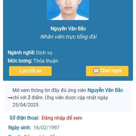
Nguyễn Văn Bắc
Nhân viên trực tổng đài
Ngành nghề:
Dịch vụ
Mức lương:
Thỏa thuận
Chat ngay
Lưu hồ sơ
Mở xem thông tin đầy đủ ứng viên
Nguyễn Văn Bắc
chỉ với
2
điểm. Ứng viên được cập nhật ngày
25/04/2025
Số điện thoại: 
Đăng nhập để xem
Ngày sinh: 
 16/02/1997 