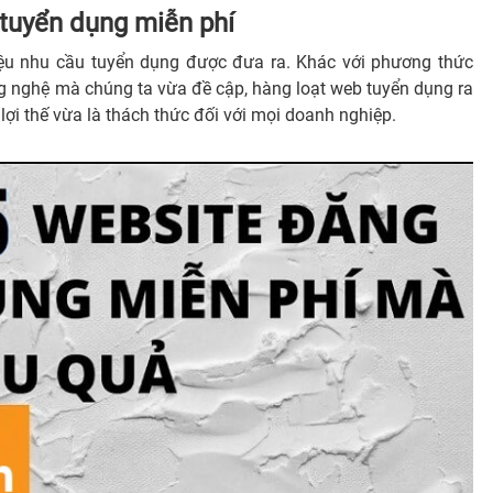
 tuyển dụng miễn phí
triệu nhu cầu tuyển dụng được đưa ra. Khác với phương thức
g nghệ mà chúng ta vừa đề cập, hàng loạt web tuyển dụng ra
ợi thế vừa là thách thức đối với mọi doanh nghiệp.