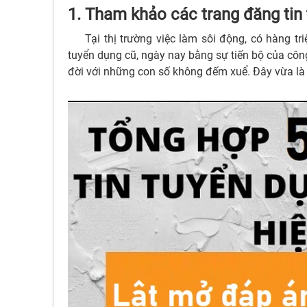
1. Tham khảo các trang đăng tin
Tại thị trường việc làm sôi động, có hàng 
tuyển dụng cũ, ngày nay bằng sự tiến bộ của côn
đời với những con số không đếm xuể. Đây vừa là l