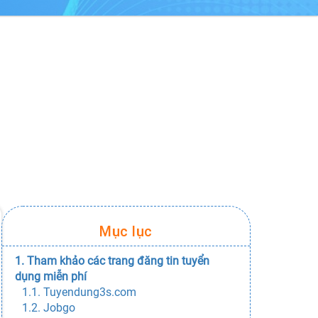
Mục lục
1. Tham khảo các trang đăng tin tuyển
dụng miễn phí
1.1. Tuyendung3s.com
1.2. Jobgo