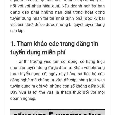
nối với với nhau hiệu quả. Nếu doanh nghiệp bạn
đang gặp phải những nan giải trong hoạt động
tuyển dụng nhân tài thì nhất định phải đọc kỹ bài
viết bên dưới để có được những bí quyết tuyển dụng
cần kíp.
1. Tham khảo các trang đăng tin
tuyển dụng miễn phí
Tại thị trường việc làm sôi động, có hàng triệu
nhu cầu tuyển dụng được đưa ra. Khác với phương
thức tuyển dụng cũ, ngày nay bằng sự tiến bộ của
công nghệ mà chúng ta vừa đề cập, hàng loạt web
tuyển dụng ra đời với những con số không đếm xuể.
Đây vừa là lợi thế vừa là thách thức đối với mọi
doanh nghiệp.